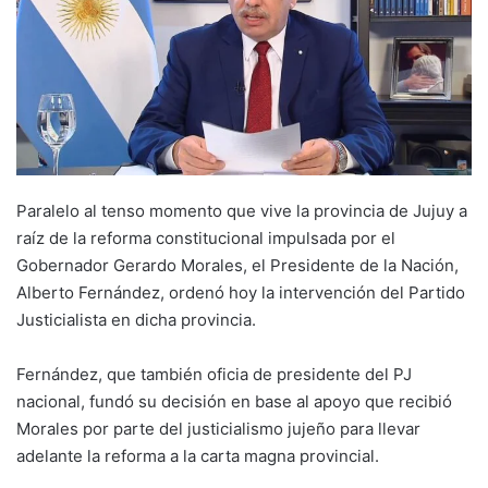
Paralelo al tenso momento que vive la provincia de Jujuy a
raíz de la reforma constitucional impulsada por el
Gobernador Gerardo Morales, el Presidente de la Nación,
Alberto Fernández, ordenó hoy la intervención del Partido
Justicialista en dicha provincia.
Fernández, que también oficia de presidente del PJ
nacional, fundó su decisión en base al apoyo que recibió
Morales por parte del justicialismo jujeño para llevar
adelante la reforma a la carta magna provincial.