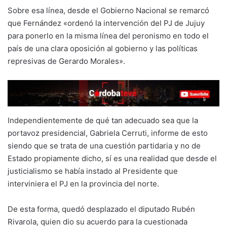
Sobre esa línea, desde el Gobierno Nacional se remarcó
que Fernández «ordenó la intervención del PJ de Jujuy
para ponerlo en la misma línea del peronismo en todo el
país de una clara oposición al gobierno y las políticas
represivas de Gerardo Morales».
Independientemente de qué tan adecuado sea que la
portavoz presidencial, Gabriela Cerruti, informe de esto
siendo que se trata de una cuestión partidaria y no de
Estado propiamente dicho, sí es una realidad que desde el
justicialismo se había instado al Presidente que
interviniera el PJ en la provincia del norte.
De esta forma, quedó desplazado el diputado Rubén
Rivarola, quien dio su acuerdo para la cuestionada