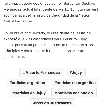
reforma, y quedó designado como interventor Gustavo
Menéndez, actual Intendente de Merlo. Su figura se verá
acompañada del ministro de Seguridad de la Nación,
Aníbal Fernández.
En un breve comunicado, el Presidente de la Nación
expresó que «las autoridades del PJ distrito Jujuy
comulgan con un pensamiento totalmente ajeno a los
principios y doctrina que fundan el pensamiento
justicialista».
Alberto Fernández
Jujuy
noticias argentina
noticias de argentina
noticias de Jujuy
noticias nacionales
Partido Justicialista