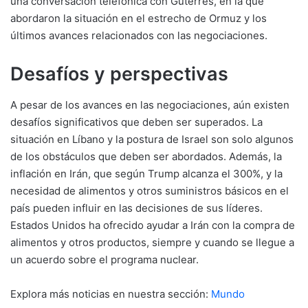
una conversación telefónica con Guterres, en la que
abordaron la situación en el estrecho de Ormuz y los
últimos avances relacionados con las negociaciones.
Desafíos y perspectivas
A pesar de los avances en las negociaciones, aún existen
desafíos significativos que deben ser superados. La
situación en Líbano y la postura de Israel son solo algunos
de los obstáculos que deben ser abordados. Además, la
inflación en Irán, que según Trump alcanza el 300%, y la
necesidad de alimentos y otros suministros básicos en el
país pueden influir en las decisiones de sus líderes.
Estados Unidos ha ofrecido ayudar a Irán con la compra de
alimentos y otros productos, siempre y cuando se llegue a
un acuerdo sobre el programa nuclear.
Explora más noticias en nuestra sección:
Mundo