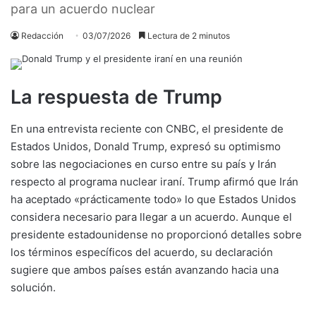
para un acuerdo nuclear
Redacción
03/07/2026
Lectura de 2 minutos
La respuesta de Trump
En una entrevista reciente con CNBC, el presidente de
Estados Unidos, Donald Trump, expresó su optimismo
sobre las negociaciones en curso entre su país y Irán
respecto al programa nuclear iraní. Trump afirmó que Irán
ha aceptado «prácticamente todo» lo que Estados Unidos
considera necesario para llegar a un acuerdo. Aunque el
presidente estadounidense no proporcionó detalles sobre
los términos específicos del acuerdo, su declaración
sugiere que ambos países están avanzando hacia una
solución.