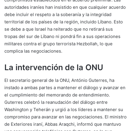
autoridades iraníes han insistido en que cualquier acuerdo
debe incluir el respeto a la soberanía y la integridad
territorial de los países de la región, incluido Líbano. Esto
se debe a que Israel ha reiterado que no retirará sus
tropas del sur de Líbano ni pondrá fin a sus operaciones
militares contra el grupo terrorista Hezbollah, lo que
complica las negociaciones.
La intervención de la ONU
El secretario general de la ONU, António Guterres, ha
instado a ambas partes a mantener el diálogo y avanzar en
el cumplimiento del memorando de entendimiento.
Guterres celebró la reanudación del diálogo entre
Washington y Teherán y urgió a los líderes a mantener su
compromiso para avanzar en las negociaciones. El ministro
de Exteriores iraní, Abbas Araqchi, informó que mantuvo