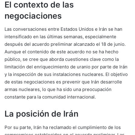
El contexto de las
negociaciones
Las conversaciones entre Estados Unidos e Irán se han
intensificado en las últimas semanas, especialmente
después del acuerdo preliminar alcanzado el 18 de junio.
Aunque el contenido de este acuerdo no se ha hecho
público, se cree que aborda cuestiones clave como la
limitación del enriquecimiento de uranio por parte de Irán
y la inspección de sus instalaciones nucleares. El objetivo
de estas negociaciones es prevenir que Irán desarrolle
armas nucleares, lo que ha sido una preocupación
constante para la comunidad internacional.
La posición de Irán
Por su parte, Irán ha reclamado el cumplimiento de los
compromisos establecidos en el acuerdo preliminar. Las