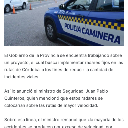
El Gobierno de la Provincia se encuentra trabajando sobre
un proyecto, el cual busca implementar radares fijos en las
rutas de Córdoba, a los fines de reducir la cantidad de
incidentes viales.
Así lo anunció el ministro de Seguridad, Juan Pablo
Quinteros, quien mencionó que estos radares se
colocarían sobre las rutas de mayor velocidad.
Sobre esa línea, el ministro remarcó que «la mayoría de los
accidentes se producen por exceso de velocidad, por