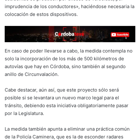
imprudencia de los conductores», haciéndose necesaria la
colocación de estos dispositivos.
En caso de poder llevarse a cabo, la medida contempla no
solo la incorporación de los más de 500 kilómetros de
autovías que hay en Córdoba, sino también al segundo
anillo de Circunvalación.
Cabe destacar, aún así, que este proyecto sólo será
posible si se levantara un nuevo marco legal para el
tránsito, debiendo esta iniciativa obligatoriamente pasar
por la Legislatura.
La medida también apunta a eliminar una práctica común
de la Policía Caminera, que es la de esconder radares