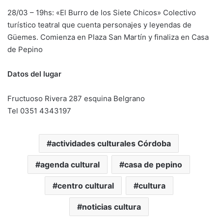
28/03 – 19hs: «El Burro de los Siete Chicos» Colectivo
turístico teatral que cuenta personajes y leyendas de
Güemes. Comienza en Plaza San Martín y finaliza en Casa
de Pepino
Datos del lugar
Fructuoso Rivera 287 esquina Belgrano
Tel 0351 4343197
actividades culturales Córdoba
agenda cultural
casa de pepino
centro cultural
cultura
noticias cultura