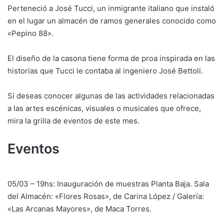
Perteneció a José Tucci, un inmigrante italiano que instaló
en el lugar un almacén de ramos generales conocido como
«Pepino 88».
El diseño de la casona tiene forma de proa inspirada en las
historias que Tucci le contaba al ingeniero José Bettoli.
Si deseas conocer algunas de las actividades relacionadas
a las artes escénicas, visuales o musicales que ofrece,
mira la grilla de eventos de este mes.
Eventos
05/03 – 19hs: Inauguración de muestras Planta Baja. Sala
del Almacén: «Flores Rosas», de Carina López / Galería:
«Las Arcanas Mayores», de Maca Torres.