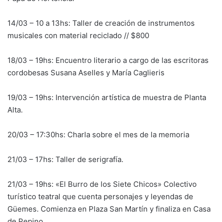
14/03 – 10 a 13hs: Taller de creación de instrumentos
musicales con material reciclado // $800
18/03 – 19hs: Encuentro literario a cargo de las escritoras
cordobesas Susana Aselles y María Caglieris
19/03 – 19hs: Intervención artística de muestra de Planta
Alta.
20/03 – 17:30hs: Charla sobre el mes de la memoria
21/03 – 17hs: Taller de serigrafía.
21/03 – 19hs: «El Burro de los Siete Chicos» Colectivo
turístico teatral que cuenta personajes y leyendas de
Güemes. Comienza en Plaza San Martín y finaliza en Casa
de Pepino.