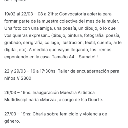
19/02 al 22/03 – 08 a 21hs: Convocatoria abierta para
formar parte de la muestra colectiva del mes de la mujer.
Una foto con una amiga, una poesía, un dibujo, o lo que
vos quieras expresar… (dibujo, pintura, fotografía, poesía,
grabado, serigrafía, collage, ilustración, textil, cuento, arte
digital, etc). A medida que vayan llegando, los iremos
exponiendo en la casa. Tamaño A4… Sumate!!!
22 y 29/03 – 16 a 17:30hs: Taller de encuadernación para
niños // $800
26/03 – 19hs: Inauguración Muestra Artística
Multidisciplinaria «Marza», a cargo de Isa Duarte.
27/03 – 19hs: Charla sobre femicidio y violencia de
género.