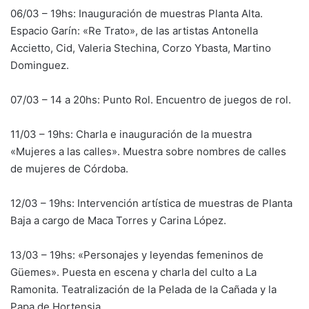
06/03 – 19hs: Inauguración de muestras Planta Alta.
Espacio Garín: «Re Trato», de las artistas Antonella
Accietto, Cid, Valeria Stechina, Corzo Ybasta, Martino
Dominguez.
07/03 – 14 a 20hs: Punto Rol. Encuentro de juegos de rol.
11/03 – 19hs: Charla e inauguración de la muestra
«Mujeres a las calles». Muestra sobre nombres de calles
de mujeres de Córdoba.
12/03 – 19hs: Intervención artística de muestras de Planta
Baja a cargo de Maca Torres y Carina López.
13/03 – 19hs: «Personajes y leyendas femeninos de
Güemes». Puesta en escena y charla del culto a La
Ramonita. Teatralización de la Pelada de la Cañada y la
Papa de Hortensia.