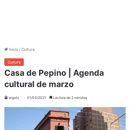
Inicio
/
Cultura
Cultura
Casa de Pepino | Agenda
cultural de marzo
argotv
01/03/2021
Lectura de 2 minutos