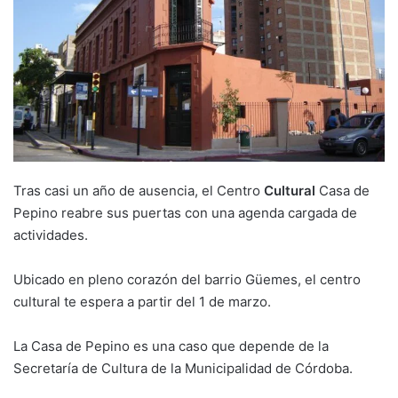
Tras casi un año de ausencia, el Centro
Cultural
Casa de
Pepino reabre sus puertas con una agenda cargada de
actividades.
Ubicado en pleno corazón del barrio Güemes, el centro
cultural te espera a partir del 1 de marzo.
La Casa de Pepino es una caso que depende de la
Secretaría de Cultura de la Municipalidad de Córdoba.