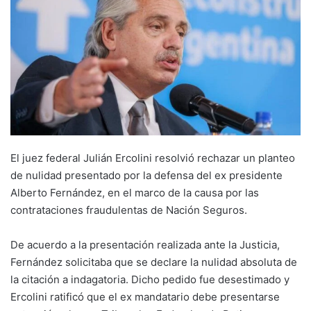
El juez federal Julián Ercolini resolvió rechazar un planteo
de nulidad presentado por la defensa del ex presidente
Alberto Fernández, en el marco de la causa por las
contrataciones fraudulentas de Nación Seguros.
De acuerdo a la presentación realizada ante la Justicia,
Fernández solicitaba que se declare la nulidad absoluta de
la citación a indagatoria. Dicho pedido fue desestimado y
Ercolini ratificó que el ex mandatario debe presentarse