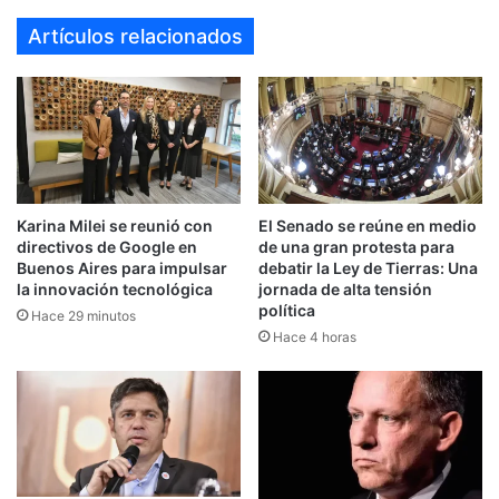
Artículos relacionados
Karina Milei se reunió con
El Senado se reúne en medio
directivos de Google en
de una gran protesta para
Buenos Aires para impulsar
debatir la Ley de Tierras: Una
la innovación tecnológica
jornada de alta tensión
política
Hace 29 minutos
Hace 4 horas