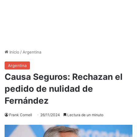
Inicio
/
Argentina
Argentina
Causa Seguros: Rechazan el
pedido de nulidad de
Fernández
Frank Cornell
26/11/2024
Lectura de un minuto