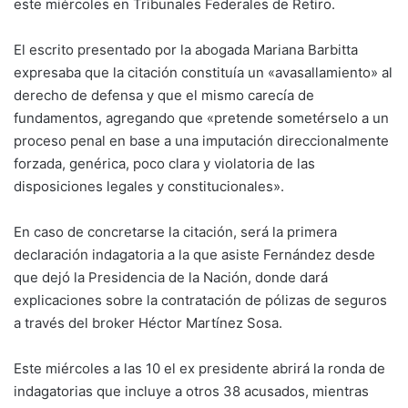
este miércoles en Tribunales Federales de Retiro.
El escrito presentado por la abogada Mariana Barbitta
expresaba que la citación constituía un «avasallamiento» al
derecho de defensa y que el mismo carecía de
fundamentos, agregando que «pretende sometérselo a un
proceso penal en base a una imputación direccionalmente
forzada, genérica, poco clara y violatoria de las
disposiciones legales y constitucionales».
En caso de concretarse la citación, será la primera
declaración indagatoria a la que asiste Fernández desde
que dejó la Presidencia de la Nación, donde dará
explicaciones sobre la contratación de pólizas de seguros
a través del broker Héctor Martínez Sosa.
Este miércoles a las 10 el ex presidente abrirá la ronda de
indagatorias que incluye a otros 38 acusados, mientras