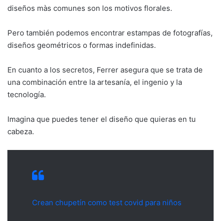
diseños màs comunes son los motivos florales.
Pero también podemos encontrar estampas de fotografías,
diseños geométricos o formas indefinidas.
En cuanto a los secretos, Ferrer asegura que se trata de
una combinación entre la artesanía, el ingenio y la
tecnología.
Imagina que puedes tener el diseño que quieras en tu
cabeza.
Crean chupetín como test covid para niños