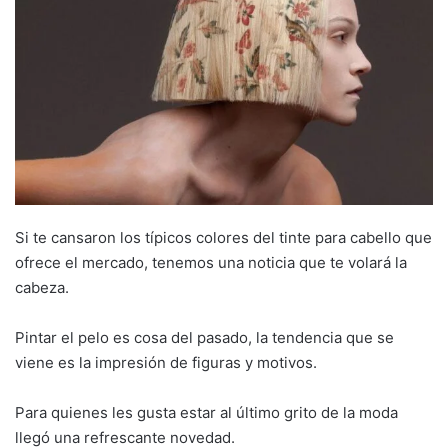
Si te cansaron los típicos colores del tinte para cabello que
ofrece el mercado, tenemos una noticia que te volará la
cabeza.
Pintar el pelo es cosa del pasado, la tendencia que se
viene es la impresión de figuras y motivos.
Para quienes les gusta estar al último grito de la moda
llegó una refrescante novedad.