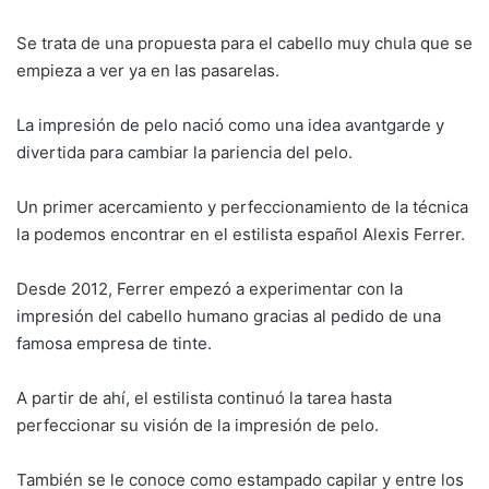
Se trata de una propuesta para el cabello muy chula que se
empieza a ver ya en las pasarelas.
La impresión de pelo nació como una idea avantgarde y
divertida para cambiar la pariencia del pelo.
Un primer acercamiento y perfeccionamiento de la técnica
la podemos encontrar en el estilista español Alexis Ferrer.
Desde 2012, Ferrer empezó a experimentar con la
impresión del cabello humano gracias al pedido de una
famosa empresa de tinte.
A partir de ahí, el estilista continuó la tarea hasta
perfeccionar su visión de la impresión de pelo.
También se le conoce como estampado capilar y entre los