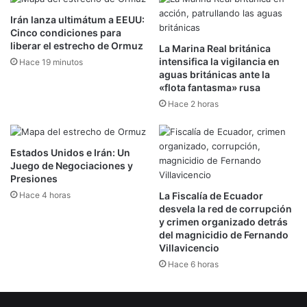
Irán lanza ultimátum a EEUU:
Cinco condiciones para
liberar el estrecho de Ormuz
La Marina Real británica
intensifica la vigilancia en
Hace 19 minutos
aguas británicas ante la
«flota fantasma» rusa
Hace 2 horas
Estados Unidos e Irán: Un
Juego de Negociaciones y
Presiones
Hace 4 horas
La Fiscalía de Ecuador
desvela la red de corrupción
y crimen organizado detrás
del magnicidio de Fernando
Villavicencio
Hace 6 horas