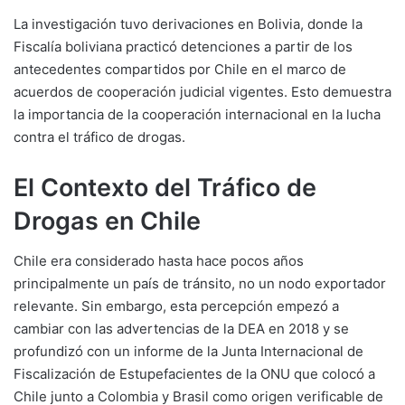
La investigación tuvo derivaciones en Bolivia, donde la
Fiscalía boliviana practicó detenciones a partir de los
antecedentes compartidos por Chile en el marco de
acuerdos de cooperación judicial vigentes. Esto demuestra
la importancia de la cooperación internacional en la lucha
contra el tráfico de drogas.
El Contexto del Tráfico de
Drogas en Chile
Chile era considerado hasta hace pocos años
principalmente un país de tránsito, no un nodo exportador
relevante. Sin embargo, esta percepción empezó a
cambiar con las advertencias de la DEA en 2018 y se
profundizó con un informe de la Junta Internacional de
Fiscalización de Estupefacientes de la ONU que colocó a
Chile junto a Colombia y Brasil como origen verificable de