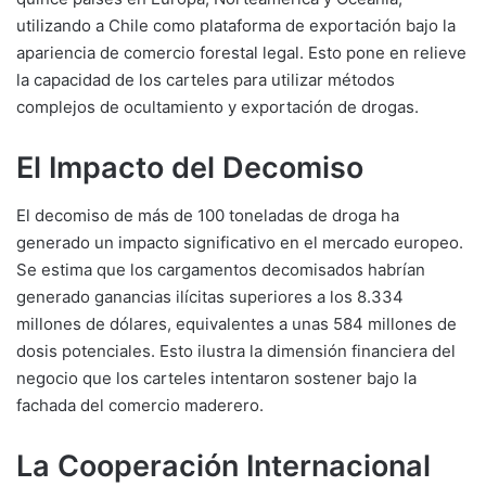
utilizando a Chile como plataforma de exportación bajo la
apariencia de comercio forestal legal. Esto pone en relieve
la capacidad de los carteles para utilizar métodos
complejos de ocultamiento y exportación de drogas.
El Impacto del Decomiso
El decomiso de más de 100 toneladas de droga ha
generado un impacto significativo en el mercado europeo.
Se estima que los cargamentos decomisados habrían
generado ganancias ilícitas superiores a los 8.334
millones de dólares, equivalentes a unas 584 millones de
dosis potenciales. Esto ilustra la dimensión financiera del
negocio que los carteles intentaron sostener bajo la
fachada del comercio maderero.
La Cooperación Internacional