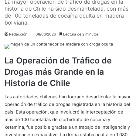
La mayor operación de tráfico de drogas en la
historia de Chile ha sido desmantelada, con más
de 100 toneladas de cocaína oculta en madera
boliviana.
Redacción
08/06/2026
Lectura de 2 minutos
La Operación de Tráfico de
Drogas más Grande en la
Historia de Chile
Las autoridades chilenas han logrado desarticular la mayor
operación de tráfico de drogas registrada en la historia del
país. Esta operación, que involucró la interceptación de
más de 100 toneladas de clorhidrato de cocaína y
ketamina, fue posible gracias a un trabajo de inteligencia y
investigación exhaustivo. La droga estaba oculta en 1.080