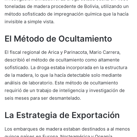
toneladas de madera procedente de Bolivia, utilizando un
método sofisticado de impregnación química que la hacía
invisible a simple vista.
El Método de Ocultamiento
El fiscal regional de Arica y Parinacota, Mario Carrera,
describió el método de ocultamiento como altamente
sofisticado. La droga estaba incorporada en la estructura
de la madera, lo que la hacía detectable solo mediante
análisis de laboratorio. Este método de ocultamiento
requirió de un trabajo de inteligencia y investigación de
seis meses para ser desmantelado.
La Estrategia de Exportación
Los embarques de madera estaban destinados a al menos
quince países en Europa, Norteamérica y Oceanía,