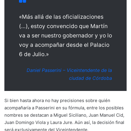
«Más allá de las oficializaciones
(…), estoy convencido que Martín
va a ser nuestro gobernador y yo lo
voy a acompañar desde el Palacio
6 de Julio.»
Daniel Passerini – Viceintendente de la
ciudad de Córdoba
Si bien hasta ahora no hay precisiones sobre quién
acompañaría a Passerini en su fórmula, entre los posibles
nombres se destacan a Miguel Siciliano, Juan Manuel Cid,
Juan Domingo Viola y Laura Jure. Aún así, la decisión final
será exclusivamente del Viceintendente.