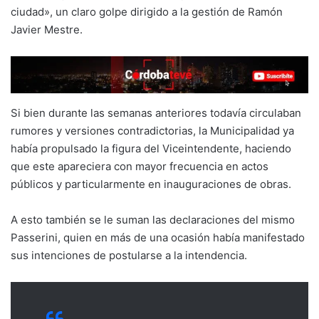
ciudad», un claro golpe dirigido a la gestión de Ramón
Javier Mestre.
Si bien durante las semanas anteriores todavía circulaban
rumores y versiones contradictorias, la Municipalidad ya
había propulsado la figura del Viceintendente, haciendo
que este apareciera con mayor frecuencia en actos
públicos y particularmente en inauguraciones de obras.
A esto también se le suman las declaraciones del mismo
Passerini, quien en más de una ocasión había manifestado
sus intenciones de postularse a la intendencia.