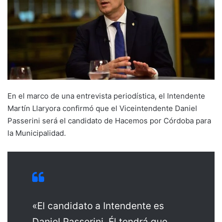
En el marco de una entrevista periodística, el Intendente
Martín Llaryora confirmó que el Viceintendente Daniel
Passerini será el candidato de Hacemos por Córdoba para
la Municipalidad.
«El candidato a Intendente es
Daniel Passerini. Él tendrá que