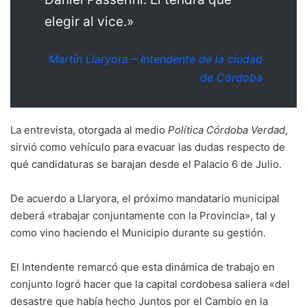
elegir al vice.»
Martín Llaryora – Intendente de la ciudad
de Córdoba
La entrevista, otorgada al medio
Política Córdoba Verdad
,
sirvió como vehículo para evacuar las dudas respecto de
qué candidaturas se barajan desde el Palacio 6 de Julio.
De acuerdo a Llaryora, el próximo mandatario municipal
deberá «trabajar conjuntamente con la Provincia», tal y
como vino haciendo el Municipio durante su gestión.
El Intendente remarcó que esta dinámica de trabajo en
conjunto logró hacer que la capital cordobesa saliera «del
desastre que había hecho Juntos por el Cambio en la