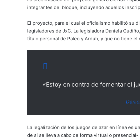
integrantes del bloque, incluyendo aquellos inscript
El proyecto, para el cual el oficialismo habilitó su
legisladores de JxC. La legisladora Daniela Gudiño,
título personal de Paleo y Arduh, y que no tiene el
«Estoy en contra de fomentar el ju
Danie
La legalización de los juegos de azar en línea es
de si se lleva a cabo de forma virtual o presencial