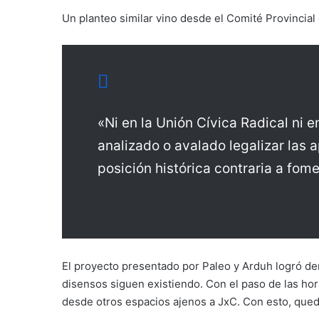
Un planteo similar vino desde el Comité Provincial
«Ni en la Unión Cívica Radical ni 
analizado o avalado legalizar las a
posición histórica contraria a fome
El proyecto presentado por Paleo y Arduh logró dem
disensos siguen existiendo. Con el paso de las ho
desde otros espacios ajenos a JxC. Con esto, qued