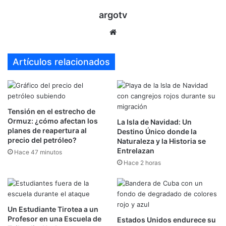
argotv
Sitio
web
Artículos relacionados
Tensión en el estrecho de
Ormuz: ¿cómo afectan los
La Isla de Navidad: Un
planes de reapertura al
Destino Único donde la
precio del petróleo?
Naturaleza y la Historia se
Entrelazan
Hace 47 minutos
Hace 2 horas
Un Estudiante Tirotea a un
Profesor en una Escuela de
Estados Unidos endurece su