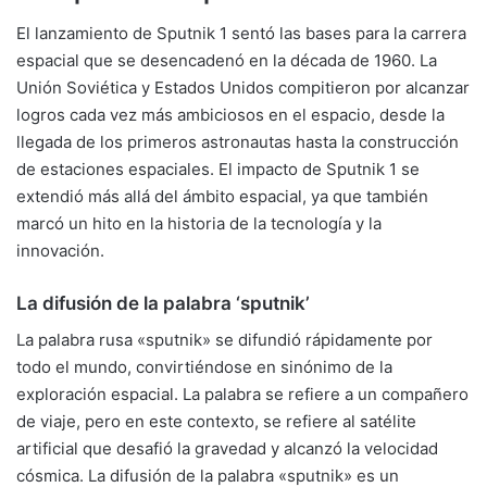
El lanzamiento de Sputnik 1 sentó las bases para la carrera
espacial que se desencadenó en la década de 1960. La
Unión Soviética y Estados Unidos compitieron por alcanzar
logros cada vez más ambiciosos en el espacio, desde la
llegada de los primeros astronautas hasta la construcción
de estaciones espaciales. El impacto de Sputnik 1 se
extendió más allá del ámbito espacial, ya que también
marcó un hito en la historia de la tecnología y la
innovación.
La difusión de la palabra ‘sputnik’
La palabra rusa «sputnik» se difundió rápidamente por
todo el mundo, convirtiéndose en sinónimo de la
exploración espacial. La palabra se refiere a un compañero
de viaje, pero en este contexto, se refiere al satélite
artificial que desafió la gravedad y alcanzó la velocidad
cósmica. La difusión de la palabra «sputnik» es un