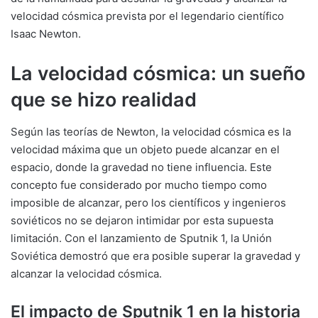
velocidad cósmica prevista por el legendario científico
Isaac Newton.
La velocidad cósmica: un sueño
que se hizo realidad
Según las teorías de Newton, la velocidad cósmica es la
velocidad máxima que un objeto puede alcanzar en el
espacio, donde la gravedad no tiene influencia. Este
concepto fue considerado por mucho tiempo como
imposible de alcanzar, pero los científicos y ingenieros
soviéticos no se dejaron intimidar por esta supuesta
limitación. Con el lanzamiento de Sputnik 1, la Unión
Soviética demostró que era posible superar la gravedad y
alcanzar la velocidad cósmica.
El impacto de Sputnik 1 en la historia