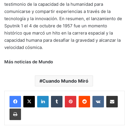
testimonio de la capacidad de la humanidad para
comunicarse y compartir experiencias a través de la
tecnología y la innovación. En resumen, el lanzamiento de
Sputnik 1 el 4 de octubre de 1957 fue un momento
histórico que marcó un hito en la carrera espacial y la
capacidad humana para desafiar la gravedad y alcanzar la
velocidad cósmica.
Más noticias de Mundo
Cuando Mundo Miró
LinkedIn
Tumblr
Pinterest
Reddit
VKontakte
Compartir por mail
Imprimir