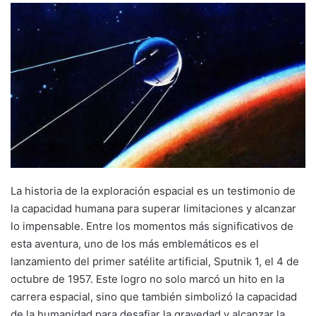
La historia de la exploración espacial es un testimonio de
la capacidad humana para superar limitaciones y alcanzar
lo impensable. Entre los momentos más significativos de
esta aventura, uno de los más emblemáticos es el
lanzamiento del primer satélite artificial, Sputnik 1, el 4 de
octubre de 1957. Este logro no solo marcó un hito en la
carrera espacial, sino que también simbolizó la capacidad
de la humanidad para desafiar la gravedad y alcanzar la