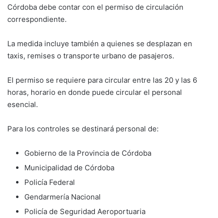
Córdoba debe contar con el permiso de circulación
correspondiente.
La medida incluye también a quienes se desplazan en
taxis, remises o transporte urbano de pasajeros.
El permiso se requiere para circular entre las 20 y las 6
horas, horario en donde puede circular el personal
esencial.
Para los controles se destinará personal de:
Gobierno de la Provincia de Córdoba
Municipalidad de Córdoba
Policía Federal
Gendarmería Nacional
Policía de Seguridad Aeroportuaria