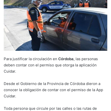
Para justificar la circulación en
Córdoba
, las personas
deben contar con el permiso que otorga la aplicación
Cuidar.
Desde el Gobierno de la Provincia de Córdoba dieron a
conocer la obligación de contar con el permiso de la App
Cuidar.
Toda persona que circule por las calles o las rutas de