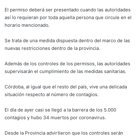
El permiso deberá ser presentado cuando las autoridades
así lo requieran por toda aquella persona que circule en el
horario mencionado.
Se trata de una medida dispuesta dentro del marco de las
nuevas restricciones dentro de la provincia.
Además de los controles de los permisos, las autoridades
supervisarán el cumplimiento de las medidas sanitarias.
Córdoba, al igual que el resto del país, vive una delicada
situación respecto al número de contagios.
El día de ayer casi se llegó a la barrera de los 5.000
contagios y hubo 34 muertos por coronavirus.
Desde la Provincia advirtieron que los controles serán