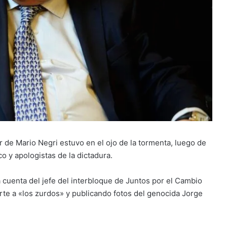
r de Mario Negri estuvo en el ojo de la tormenta, luego de
 y apologistas de la dictadura.
 cuenta del jefe del interbloque de Juntos por el Cambio
te a «los zurdos» y publicando fotos del genocida Jorge