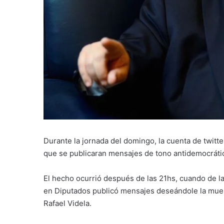
Durante la jornada del domingo, la cuenta de twitte
que se publicaran mensajes de tono antidemocrático
El hecho ocurrió después de las 21hs, cuando de la
en Diputados publicó mensajes deseándole la muer
Rafael Videla.