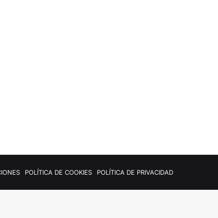
CIONES
POLÍTICA DE COOKIES
POLÍTICA DE PRIVACIDAD