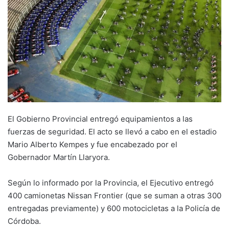
El Gobierno Provincial entregó equipamientos a las
fuerzas de seguridad. El acto se llevó a cabo en el estadio
Mario Alberto Kempes y fue encabezado por el
Gobernador Martín Llaryora.
Según lo informado por la Provincia, el Ejecutivo entregó
400 camionetas Nissan Frontier (que se suman a otras 300
entregadas previamente) y 600 motocicletas a la Policía de
Córdoba.