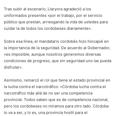
Tras subir al escenario, Llaryora agradeció a los
uniformados presentes «por el trabajo, por el servicio
público que prestan, arriesgando la vida de ustedes para
cuidar la de todos los cordobeses diariamente».
Sobre esa línea, el mandatario cordobés hizo hincapié en
la importancia de la seguridad. De acuerdo al Gobernador,
«es imposible, aunque nosotros generemos diversas
condiciones de progreso, que sin seguridad uno las pueda
disfrutar».
Asimismo, remarcó el rol que tiene el estado provincial en
la lucha contra el narcotráfico: «Córdoba lucha contra el
narcotráfico más allá de no ser una competencia
provincial. Todos saben que es de competencia nacional,
pero los cordobeses no miramos para otro lado. Córdoba
lo va a ser, y lo es, una provincia hostil para el