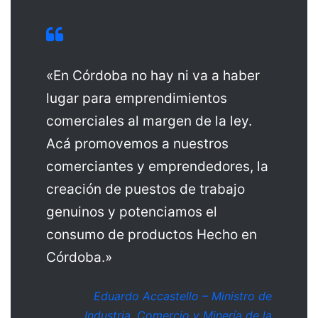
«En Córdoba no hay ni va a haber
lugar para emprendimientos
comerciales al margen de la ley.
Acá promovemos a nuestros
comerciantes y emprendedores, la
creación de puestos de trabajo
genuinos y potenciamos el
consumo de productos Hecho en
Córdoba.»
Eduardo Accastello – Ministro de
Industria, Comercio y Minería de la