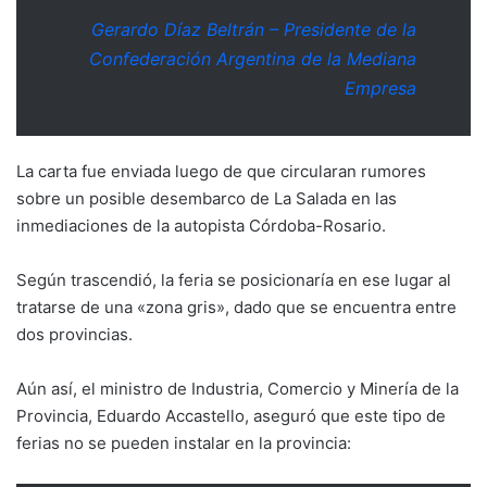
Gerardo Díaz Beltrán – Presidente de la
Confederación Argentina de la Mediana
Empresa
La carta fue enviada luego de que circularan rumores
sobre un posible desembarco de La Salada en las
inmediaciones de la autopista Córdoba-Rosario.
Según trascendió, la feria se posicionaría en ese lugar al
tratarse de una «zona gris», dado que se encuentra entre
dos provincias.
Aún así, el ministro de Industria, Comercio y Minería de la
Provincia, Eduardo Accastello, aseguró que este tipo de
ferias no se pueden instalar en la provincia: