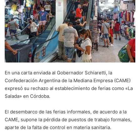
En una carta enviada al Gobernador Schiaretti, la
Confederación Argentina de la Mediana Empresa (CAME)
expresó su rechazo al establecimiento de ferias como «La
Salada» en Córdoba.
El desembarco de las ferias informales, de acuerdo a la
CAME, supone la pérdida de puestos de trabajo formales,
aparte de la falta de control en materia sanitaria.