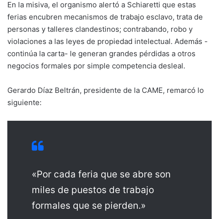
En la misiva, el organismo alertó a Schiaretti que estas
ferias encubren mecanismos de trabajo esclavo, trata de
personas y talleres clandestinos; contrabando, robo y
violaciones a las leyes de propiedad intelectual. Además -
continúa la carta- le generan grandes pérdidas a otros
negocios formales por simple competencia desleal.
Gerardo Díaz Beltrán, presidente de la CAME, remarcó lo
siguiente:
«Por cada feria que se abre son
miles de puestos de trabajo
formales que se pierden.»