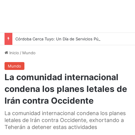
Córdoba Cerca Tuyo: Un Día de Servicios Públicos y Actividades Familiares en Los Filtros y San Martín
Inicio
/
Mundo
Mundo
La comunidad internacional
condena los planes letales de
Irán contra Occidente
La comunidad internacional condena los planes
letales de Irán contra Occidente, exhortando a
Teherán a detener estas actividades