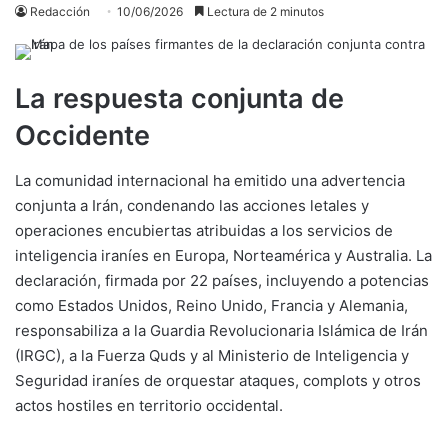
Redacción
10/06/2026
Lectura de 2 minutos
La respuesta conjunta de
Occidente
La comunidad internacional ha emitido una advertencia
conjunta a Irán, condenando las acciones letales y
operaciones encubiertas atribuidas a los servicios de
inteligencia iraníes en Europa, Norteamérica y Australia. La
declaración, firmada por 22 países, incluyendo a potencias
como Estados Unidos, Reino Unido, Francia y Alemania,
responsabiliza a la Guardia Revolucionaria Islámica de Irán
(IRGC), a la Fuerza Quds y al Ministerio de Inteligencia y
Seguridad iraníes de orquestar ataques, complots y otros
actos hostiles en territorio occidental.