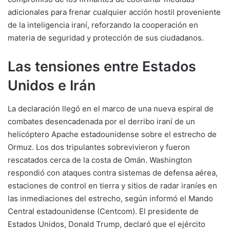
adicionales para frenar cualquier acción hostil proveniente
de la inteligencia iraní, reforzando la cooperación en
materia de seguridad y protección de sus ciudadanos.
Las tensiones entre Estados
Unidos e Irán
La declaración llegó en el marco de una nueva espiral de
combates desencadenada por el derribo iraní de un
helicóptero Apache estadounidense sobre el estrecho de
Ormuz. Los dos tripulantes sobrevivieron y fueron
rescatados cerca de la costa de Omán. Washington
respondió con ataques contra sistemas de defensa aérea,
estaciones de control en tierra y sitios de radar iraníes en
las inmediaciones del estrecho, según informó el Mando
Central estadounidense (Centcom). El presidente de
Estados Unidos, Donald Trump, declaró que el ejército