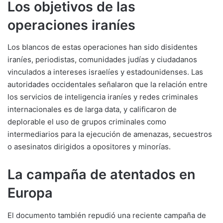
Los objetivos de las
operaciones iraníes
Los blancos de estas operaciones han sido disidentes
iraníes, periodistas, comunidades judías y ciudadanos
vinculados a intereses israelíes y estadounidenses. Las
autoridades occidentales señalaron que la relación entre
los servicios de inteligencia iraníes y redes criminales
internacionales es de larga data, y calificaron de
deplorable el uso de grupos criminales como
intermediarios para la ejecución de amenazas, secuestros
o asesinatos dirigidos a opositores y minorías.
La campaña de atentados en
Europa
El documento también repudió una reciente campaña de