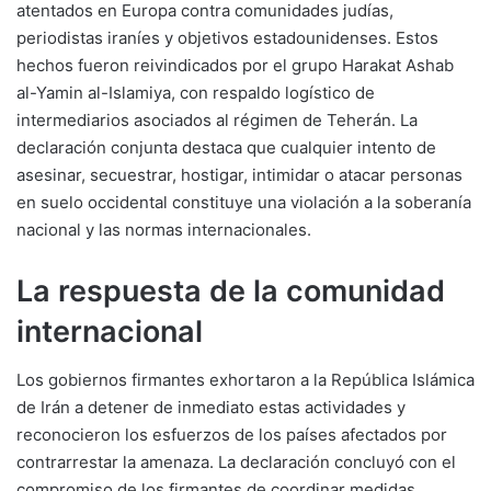
atentados en Europa contra comunidades judías,
periodistas iraníes y objetivos estadounidenses. Estos
hechos fueron reivindicados por el grupo Harakat Ashab
al-Yamin al-Islamiya, con respaldo logístico de
intermediarios asociados al régimen de Teherán. La
declaración conjunta destaca que cualquier intento de
asesinar, secuestrar, hostigar, intimidar o atacar personas
en suelo occidental constituye una violación a la soberanía
nacional y las normas internacionales.
La respuesta de la comunidad
internacional
Los gobiernos firmantes exhortaron a la República Islámica
de Irán a detener de inmediato estas actividades y
reconocieron los esfuerzos de los países afectados por
contrarrestar la amenaza. La declaración concluyó con el
compromiso de los firmantes de coordinar medidas