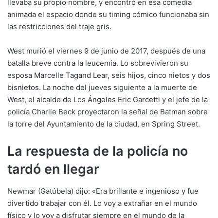
llevaba su propio nombre, y encontró en esa comedia
animada el espacio donde su timing cómico funcionaba sin
las restricciones del traje gris.
West murió el viernes 9 de junio de 2017, después de una
batalla breve contra la leucemia. Lo sobrevivieron su
esposa Marcelle Tagand Lear, seis hijos, cinco nietos y dos
bisnietos. La noche del jueves siguiente a la muerte de
West, el alcalde de Los Ángeles Eric Garcetti y el jefe de la
policía Charlie Beck proyectaron la señal de Batman sobre
la torre del Ayuntamiento de la ciudad, en Spring Street.
La respuesta de la policía no
tardó en llegar
Newmar (Gatúbela) dijo: «Era brillante e ingenioso y fue
divertido trabajar con él. Lo voy a extrañar en el mundo
físico y lo voy a disfrutar siempre en el mundo de la