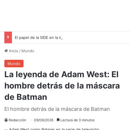
El papel de la SIDE en la lucha contra el terrorismo y el espionaje
Inicio
/
Mundo
Mundo
La leyenda de Adam West: El
hombre detrás de la máscara
de Batman
El hombre detrás de la máscara de Batman
Redacción
09/06/2026
Lectura de 3 minutos