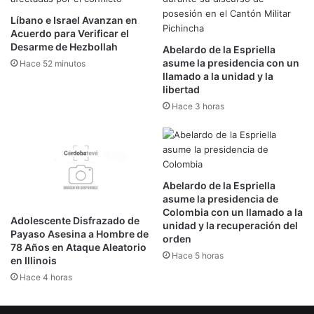
Líbano e Israel Avanzan en
Acuerdo para Verificar el
Desarme de Hezbollah
Abelardo de la Espriella
asume la presidencia con un
Hace 52 minutos
llamado a la unidad y la
libertad
Hace 3 horas
Abelardo de la Espriella
asume la presidencia de
Colombia con un llamado a la
Adolescente Disfrazado de
unidad y la recuperación del
Payaso Asesina a Hombre de
orden
78 Años en Ataque Aleatorio
Hace 5 horas
en Illinois
Hace 4 horas