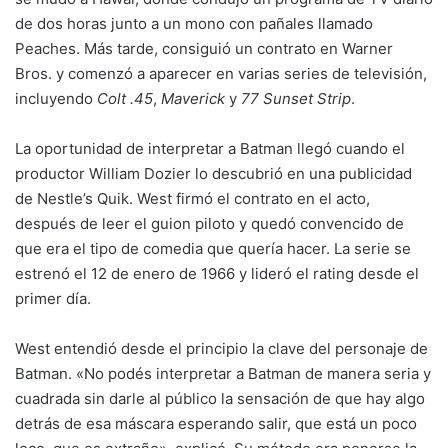
de dos horas junto a un mono con pañales llamado
Peaches. Más tarde, consiguió un contrato en Warner
Bros. y comenzó a aparecer en varias series de televisión,
incluyendo
Colt .45
,
Maverick
y
77 Sunset Strip
.
La oportunidad de interpretar a Batman llegó cuando el
productor William Dozier lo descubrió en una publicidad
de Nestle’s Quik. West firmó el contrato en el acto,
después de leer el guion piloto y quedó convencido de
que era el tipo de comedia que quería hacer. La serie se
estrenó el 12 de enero de 1966 y lideró el rating desde el
primer día.
West entendió desde el principio la clave del personaje de
Batman. «No podés interpretar a Batman de manera seria y
cuadrada sin darle al público la sensación de que hay algo
detrás de esa máscara esperando salir, que está un poco