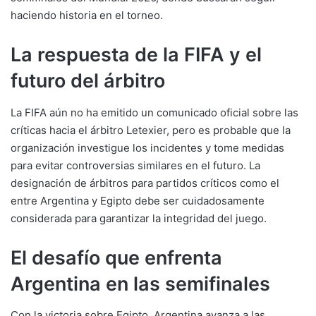
haciendo historia en el torneo.
La respuesta de la FIFA y el
futuro del árbitro
La FIFA aún no ha emitido un comunicado oficial sobre las
críticas hacia el árbitro Letexier, pero es probable que la
organización investigue los incidentes y tome medidas
para evitar controversias similares en el futuro. La
designación de árbitros para partidos críticos como el
entre Argentina y Egipto debe ser cuidadosamente
considerada para garantizar la integridad del juego.
El desafío que enfrenta
Argentina en las semifinales
Con la victoria sobre Egipto, Argentina avanza a las