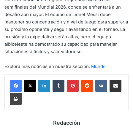
semifinales del Mundial 2026, donde se enfrentará a un
desafío aún mayor. El equipo de Lionel Messi debe
mantener su concentración y nivel de juego para superar a
su próximo oponente y seguir avanzando en el torneo. La
presión y la expectativa serán altas, pero el equipo
albiceleste ha demostrado su capacidad para manejar
situaciones difíciles y salir victorioso.
Explora más noticias en nuestra sección:
Mundo
LinkedIn
Tumblr
Pinterest
Reddit
VKontakte
Compartir por mail
Imprimir
Redacción