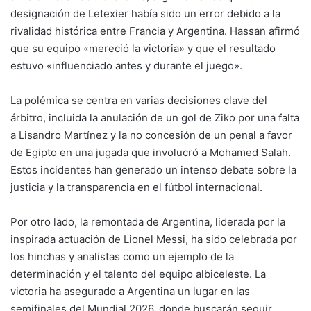
designación de Letexier había sido un error debido a la
rivalidad histórica entre Francia y Argentina. Hassan afirmó
que su equipo «mereció la victoria» y que el resultado
estuvo «influenciado antes y durante el juego».
La polémica se centra en varias decisiones clave del
árbitro, incluida la anulación de un gol de Ziko por una falta
a Lisandro Martínez y la no concesión de un penal a favor
de Egipto en una jugada que involucró a Mohamed Salah.
Estos incidentes han generado un intenso debate sobre la
justicia y la transparencia en el fútbol internacional.
Por otro lado, la remontada de Argentina, liderada por la
inspirada actuación de Lionel Messi, ha sido celebrada por
los hinchas y analistas como un ejemplo de la
determinación y el talento del equipo albiceleste. La
victoria ha asegurado a Argentina un lugar en las
semifinales del Mundial 2026, donde buscarán seguir