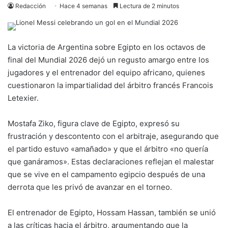
Redacción
Hace 4 semanas
Lectura de 2 minutos
La victoria de Argentina sobre Egipto en los octavos de
final del Mundial 2026 dejó un regusto amargo entre los
jugadores y el entrenador del equipo africano, quienes
cuestionaron la impartialidad del árbitro francés Francois
Letexier.
Mostafa Ziko, figura clave de Egipto, expresó su
frustración y descontento con el arbitraje, asegurando que
el partido estuvo «amañado» y que el árbitro «no quería
que ganáramos». Estas declaraciones reflejan el malestar
que se vive en el campamento egipcio después de una
derrota que les privó de avanzar en el torneo.
El entrenador de Egipto, Hossam Hassan, también se unió
a las críticas hacia el árbitro, argumentando que la