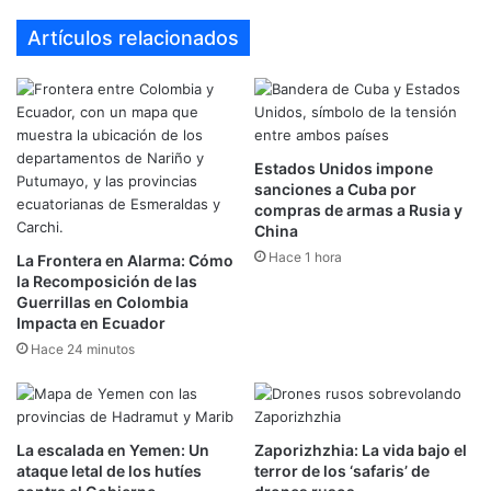
Artículos relacionados
Estados Unidos impone
sanciones a Cuba por
compras de armas a Rusia y
China
Hace 1 hora
La Frontera en Alarma: Cómo
la Recomposición de las
Guerrillas en Colombia
Impacta en Ecuador
Hace 24 minutos
La escalada en Yemen: Un
Zaporizhzhia: La vida bajo el
ataque letal de los hutíes
terror de los ‘safaris’ de