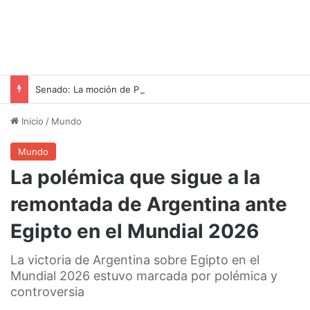
Senado: La moción de Patricia Bullrich que impidió el voto virtual de Anabel Fernández Sagasti
Inicio
/
Mundo
Mundo
La polémica que sigue a la
remontada de Argentina ante
Egipto en el Mundial 2026
La victoria de Argentina sobre Egipto en el
Mundial 2026 estuvo marcada por polémica y
controversia