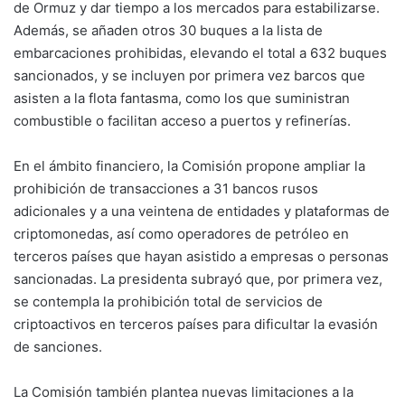
de Ormuz y dar tiempo a los mercados para estabilizarse.
Además, se añaden otros 30 buques a la lista de
embarcaciones prohibidas, elevando el total a 632 buques
sancionados, y se incluyen por primera vez barcos que
asisten a la flota fantasma, como los que suministran
combustible o facilitan acceso a puertos y refinerías.
En el ámbito financiero, la Comisión propone ampliar la
prohibición de transacciones a 31 bancos rusos
adicionales y a una veintena de entidades y plataformas de
criptomonedas, así como operadores de petróleo en
terceros países que hayan asistido a empresas o personas
sancionadas. La presidenta subrayó que, por primera vez,
se contempla la prohibición total de servicios de
criptoactivos en terceros países para dificultar la evasión
de sanciones.
La Comisión también plantea nuevas limitaciones a la