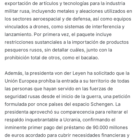
exportación de artículos y tecnologías para la industria
militar rusa, incluyendo metales y aleaciones utilizados en
los sectores aeroespacial y de defensa, así como equipos
vinculados a drones, como sistemas de interferencia y
lanzamiento. Por primera vez, el paquete incluye
restricciones sustanciales a la importación de productos
pesqueros rusos, sin detallar cuáles, junto con la
prohibición total de otros, como el bacalao.
Además, la presidenta von der Leyen ha solicitado que la
Unión Europea prohíba la entrada a su territorio de todas
las personas que hayan servido en las fuerzas de
seguridad rusas desde el inicio de la guerra, una petición
formulada por once países del espacio Schengen. La
presidenta aprovechó su comparecencia para reiterar el
respaldo inquebrantable a Ucrania, confirmando el
inminente primer pago del préstamo de 90.000 millones
de euros acordado para cubrir necesidades financieras y