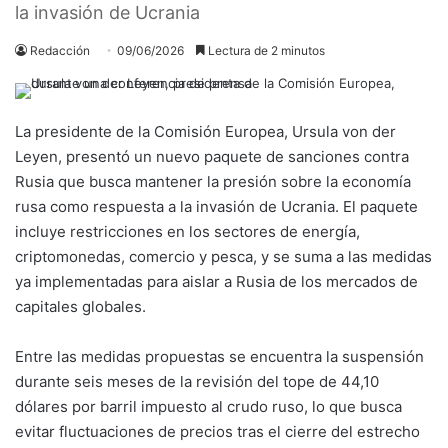
la invasión de Ucrania
Redacción
09/06/2026
Lectura de 2 minutos
La presidente de la Comisión Europea, Ursula von der
Leyen, presentó un nuevo paquete de sanciones contra
Rusia que busca mantener la presión sobre la economía
rusa como respuesta a la invasión de Ucrania. El paquete
incluye restricciones en los sectores de energía,
criptomonedas, comercio y pesca, y se suma a las medidas
ya implementadas para aislar a Rusia de los mercados de
capitales globales.
Entre las medidas propuestas se encuentra la suspensión
durante seis meses de la revisión del tope de 44,10
dólares por barril impuesto al crudo ruso, lo que busca
evitar fluctuaciones de precios tras el cierre del estrecho