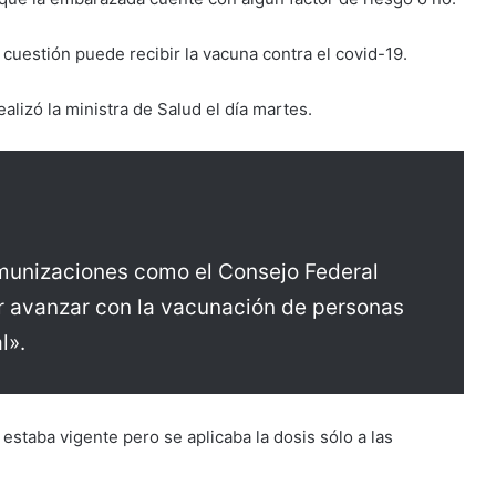
cuestión puede recibir la vacuna contra el covid-19.
ealizó la ministra de Salud el día martes.
nmunizaciones como el Consejo Federal
 avanzar con la vacunación de personas
l».
staba vigente pero se aplicaba la dosis sólo a las