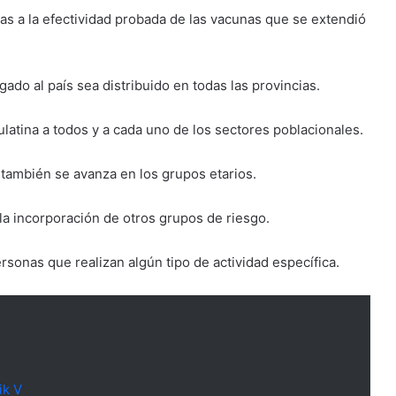
as a la efectividad probada de las vacunas que se extendió
ado al país sea distribuido en todas las provincias.
ulatina a todos y a cada uno de los sectores poblacionales.
 también se avanza en los grupos etarios.
 la incorporación de otros grupos de riesgo.
rsonas que realizan algún tipo de actividad específica.
ik V