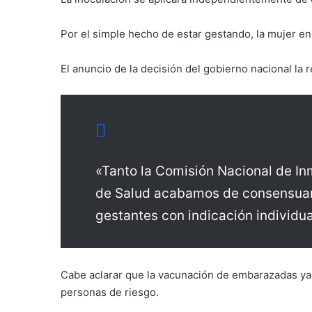
Por el simple hecho de estar gestando, la mujer en 
El anuncio de la decisión del gobierno nacional la r
«Tanto la Comisión Nacional de I
de Salud acabamos de consensuar
gestantes con indicación individua
Cabe aclarar que la vacunación de embarazadas ya e
personas de riesgo.