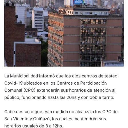
La Municipalidad informó que los diez centros de testeo
Covid-19 ubicados en los Centros de Participación
Comunal (CPC) extenderán sus horarios de atención al
público, funcionando hasta las 20hs y con doble turno.
Cabe destacar que esta medida no alcanza a los CPC de
San Vicente y Guiñazú, los cuales mantendrán sus
horarios usuales de 8 a 12hs.