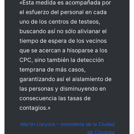
«Esta medida es acompañada por
el esfuerzo del personal en cada
uno de los centros de testeos,
buscando así no sólo alivianar el
tiempo de espera de los vecinos
que se acercan a hisoparse a los
CPC, sino también la detección
temprana de más casos,
garantizando así el aislamiento de
las personas y disminuyendo en
consecuencia las tasas de
contagios.»
Martín Llaryora – Intendente de la Ciudad
de Córdoba