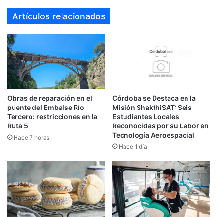
Artículos relacionados
Obras de reparación en el
Córdoba se Destaca en la
puente del Embalse Río
Misión ShakthiSAT: Seis
Tercero: restricciones en la
Estudiantes Locales
Ruta 5
Reconocidas por su Labor en
Tecnología Aeroespacial
Hace 7 horas
Hace 1 día