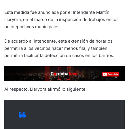
Esta medida fue anunciada por el Intendente Martín
Llaryora, en el marco de la inspección de trabajos en los
polideportivos municipales.
De acuerdo al Intendente, esta extensión de horarios
permitirá a los vecinos hacer menos fila, y también
permitirá facilitar la detección de casos en los barrios.
Al respecto, Llaryora afirmó lo siguiente: