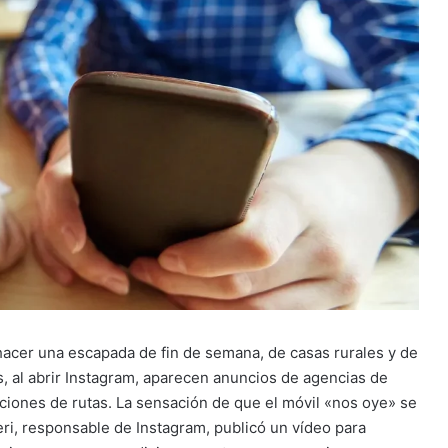
acer una escapada de fin de semana, de casas rurales y de
, al abrir Instagram, aparecen anuncios de agencias de
ciones de rutas. La sensación de que el móvil «nos oye» se
eri, responsable de Instagram, publicó un vídeo para