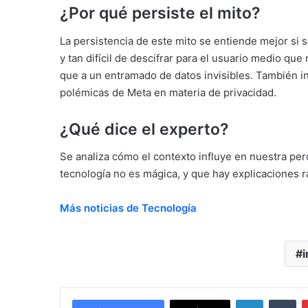
¿Por qué persiste el mito?
La persistencia de este mito se entiende mejor si s
y tan difícil de descifrar para el usuario medio que
que a un entramado de datos invisibles. También in
polémicas de Meta en materia de privacidad.
¿Qué dice el experto?
Se analiza cómo el contexto influye en nuestra per
tecnología no es mágica, y que hay explicaciones r
Más noticias de Tecnología
LinkedIn
Tu