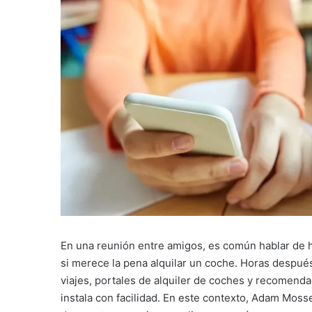
En una reunión entre amigos, es común hablar de h
si merece la pena alquilar un coche. Horas después
viajes, portales de alquiler de coches y recomenda
instala con facilidad. En este contexto, Adam Moss