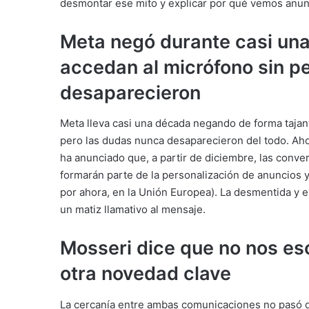
desmontar ese mito y explicar por qué vemos anun
Meta negó durante casi una
accedan al micrófono sin p
desaparecieron
Meta lleva casi una década negando de forma tajan
pero las dudas nunca desaparecieron del todo. Aho
ha anunciado que, a partir de diciembre, las conver
formarán parte de la personalización de anuncios 
por ahora, en la Unión Europea). La desmentida y 
un matiz llamativo al mensaje.
Mosseri dice que no nos es
otra novedad clave
La cercanía entre ambas comunicaciones no pasó de