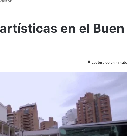
Pastor
rtísticas en el Buen
Lectura de un minuto