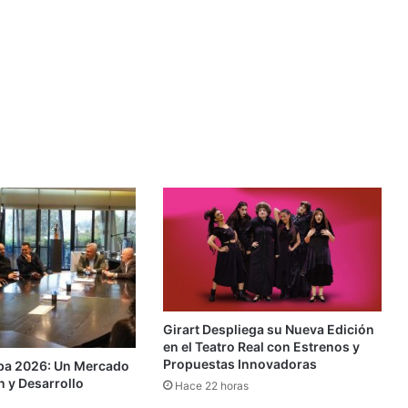
Girart Despliega su Nueva Edición
en el Teatro Real con Estrenos y
Propuestas Innovadoras
ba 2026: Un Mercado
n y Desarrollo
Hace 22 horas