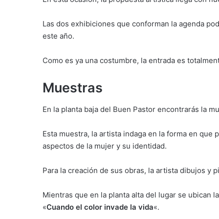
Las dos exhibiciones que conforman la agenda podr
este año.
Como es ya una costumbre, la entrada es totalment
Muestras
En la planta baja del Buen Pastor encontrarás la m
Esta muestra, la artista indaga en la forma en que
aspectos de la mujer y su identidad.
Para la creación de sus obras, la artista dibujos y p
Mientras que en la planta alta del lugar se ubican 
«
Cuando el color invade la vida
«.