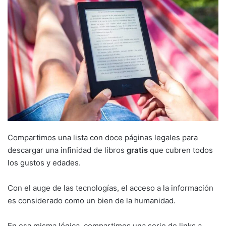
Compartimos una lista con doce páginas legales para
descargar una infinidad de libros
gratis
que cubren todos
los gustos y edades.
Con el auge de las tecnologías, el acceso a la información
es considerado como un bien de la humanidad.
En esa misma lógica, compartimos una serie de links a