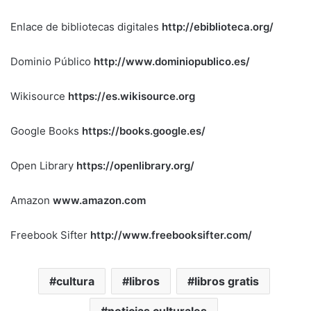
Enlace de bibliotecas digitales
http://ebiblioteca.org/
Dominio Público
http://www.dominiopublico.es/
Wikisource
https://es.wikisource.org
Google Books
https://books.google.es/
Open Library
https://openlibrary.org/
Amazon
www.amazon.com
Freebook Sifter
http://www.freebooksifter.com/
cultura
libros
libros gratis