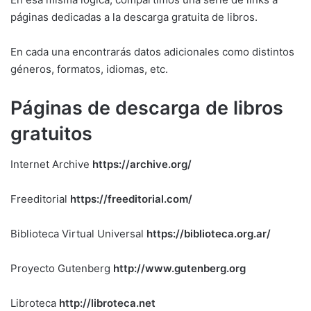
páginas dedicadas a la descarga gratuita de libros.
En cada una encontrarás datos adicionales como distintos
géneros, formatos, idiomas, etc.
Páginas de descarga de libros
gratuitos
Internet Archive
https://archive.org/
Freeditorial
https://freeditorial.com/
Biblioteca Virtual Universal
https://biblioteca.org.ar/
Proyecto Gutenberg
http://www.gutenberg.org
Libroteca
http://libroteca.net