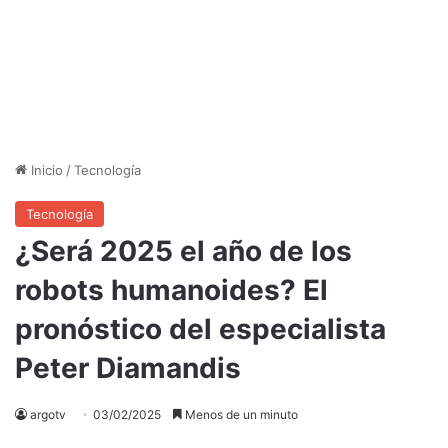
Inicio
/
Tecnología
Tecnología
¿Será 2025 el año de los
robots humanoides? El
pronóstico del especialista
Peter Diamandis
argotv
03/02/2025
Menos de un minuto