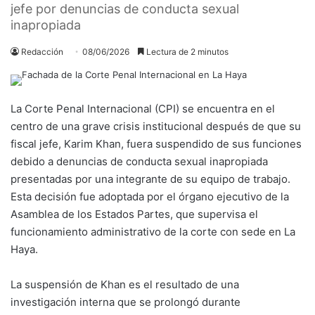
jefe por denuncias de conducta sexual
inapropiada
Redacción
08/06/2026
Lectura de 2 minutos
La Corte Penal Internacional (CPI) se encuentra en el
centro de una grave crisis institucional después de que su
fiscal jefe, Karim Khan, fuera suspendido de sus funciones
debido a denuncias de conducta sexual inapropiada
presentadas por una integrante de su equipo de trabajo.
Esta decisión fue adoptada por el órgano ejecutivo de la
Asamblea de los Estados Partes, que supervisa el
funcionamiento administrativo de la corte con sede en La
Haya.
La suspensión de Khan es el resultado de una
investigación interna que se prolongó durante