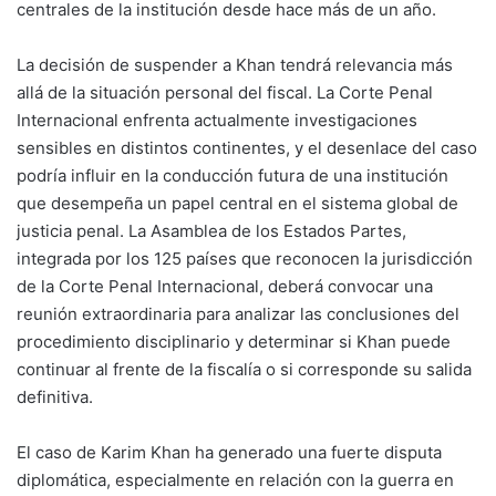
centrales de la institución desde hace más de un año.
La decisión de suspender a Khan tendrá relevancia más
allá de la situación personal del fiscal. La Corte Penal
Internacional enfrenta actualmente investigaciones
sensibles en distintos continentes, y el desenlace del caso
podría influir en la conducción futura de una institución
que desempeña un papel central en el sistema global de
justicia penal. La Asamblea de los Estados Partes,
integrada por los 125 países que reconocen la jurisdicción
de la Corte Penal Internacional, deberá convocar una
reunión extraordinaria para analizar las conclusiones del
procedimiento disciplinario y determinar si Khan puede
continuar al frente de la fiscalía o si corresponde su salida
definitiva.
El caso de Karim Khan ha generado una fuerte disputa
diplomática, especialmente en relación con la guerra en