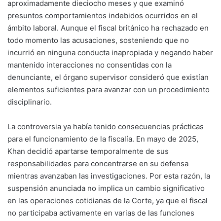
aproximadamente dieciocho meses y que examinó
presuntos comportamientos indebidos ocurridos en el
ámbito laboral. Aunque el fiscal británico ha rechazado en
todo momento las acusaciones, sosteniendo que no
incurrió en ninguna conducta inapropiada y negando haber
mantenido interacciones no consentidas con la
denunciante, el órgano supervisor consideró que existían
elementos suficientes para avanzar con un procedimiento
disciplinario.
La controversia ya había tenido consecuencias prácticas
para el funcionamiento de la fiscalía. En mayo de 2025,
Khan decidió apartarse temporalmente de sus
responsabilidades para concentrarse en su defensa
mientras avanzaban las investigaciones. Por esta razón, la
suspensión anunciada no implica un cambio significativo
en las operaciones cotidianas de la Corte, ya que el fiscal
no participaba activamente en varias de las funciones