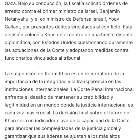
Gaza. Bajo su conducción, la fiscalía solicitó órdenes de
arresto contra el primer ministro de Israel, Benjamin
Netanyahu, y el ex ministro de Defensa israelí, Yoav
Gallant, por presuntos delitos vinculados al conflicto. Esta
decisión colocó a Khan en el centro de una fuerte disputa
diplomática, con Estados Unidos cuestionando duramente
las actuaciones de la Corte y adoptando medidas contra
funcionarios vinculados al tribunal.
La suspensión de Karim Khan es un recordatorio de la
importancia de la integridad y la transparencia en las
instituciones internacionales. La Corte Penal Internacional
enfrenta el desafío de mantener su credibilidad y
legitimidad en un mundo donde la justicia internacional es
cada vez más crucial. La decisión final sobre el futuro de
Khan será un indicador clave de la capacidad de la Corte
para abordar las complejidades de la justicia global y
garantizar que sus líderes se ajusten a los más altos