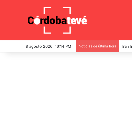
8 agosto 2026, 16:14 PM
Noticias de última hora
Irán 