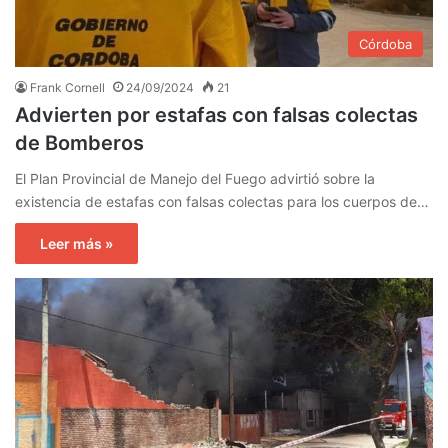
Córdoba
Frank Cornell
24/09/2024
21
Advierten por estafas con falsas colectas
de Bomberos
El Plan Provincial de Manejo del Fuego advirtió sobre la
existencia de estafas con falsas colectas para los cuerpos de…
Leer más »