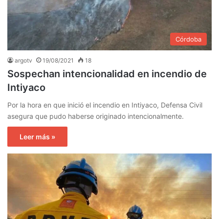
Córdoba
argotv
19/08/2021
18
Sospechan intencionalidad en incendio de
Intiyaco
Por la hora en que inició el incendio en Intiyaco, Defensa Civil
asegura que pudo haberse originado intencionalmente.
Leer más »