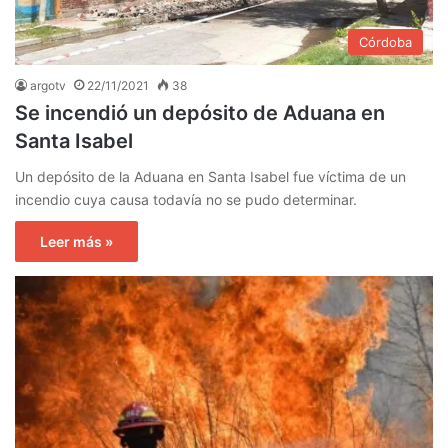
Córdoba
argotv
22/11/2021
38
Se incendió un depósito de Aduana en
Santa Isabel
Un depósito de la Aduana en Santa Isabel fue víctima de un
incendio cuya causa todavía no se pudo determinar.
Leer más »