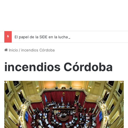
El papel de la SIDE en la lucha contra el terrorismo y el espionaje
Inicio
/
incendios Córdoba
incendios Córdoba