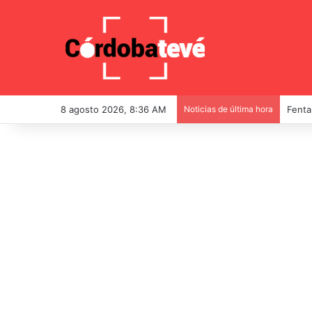
8 agosto 2026, 8:36 AM
Noticias de última hora
Fenta