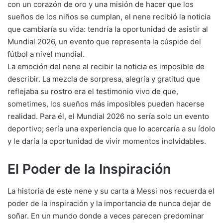
con un corazón de oro y una misión de hacer que los
sueños de los niños se cumplan, el nene recibió la noticia
que cambiaría su vida: tendría la oportunidad de asistir al
Mundial 2026, un evento que representa la cúspide del
fútbol a nivel mundial.
La emoción del nene al recibir la noticia es imposible de
describir. La mezcla de sorpresa, alegría y gratitud que
reflejaba su rostro era el testimonio vivo de que,
sometimes, los sueños más imposibles pueden hacerse
realidad. Para él, el Mundial 2026 no sería solo un evento
deportivo; sería una experiencia que lo acercaría a su ídolo
y le daría la oportunidad de vivir momentos inolvidables.
El Poder de la Inspiración
La historia de este nene y su carta a Messi nos recuerda el
poder de la inspiración y la importancia de nunca dejar de
soñar. En un mundo donde a veces parecen predominar