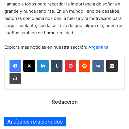
llamado a todos para recordar la importancia de soñar en
grande y nunca rendirse. En un mundo lleno de desafíos,
historias como esta nos dan la fuerza y la motivación para
seguir adelante, con la certeza de que, algún día, nuestros
sueños también se harán realidad.
Explora más noticias en nuestra sección:
Argentina
LinkedIn
Tumblr
Pinterest
Reddit
VKontakte
Compartir por mail
Imprimir
Redacción
Artículos relacionados