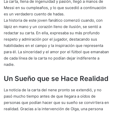
La carta, llena de ingenuidad y pasión, llegó a manos de
Messi en su cumpleaños, y lo que sucedió a continuación
es un verdadero cuento de hadas.
La historia de este joven fanático comenzó cuando, con
lápiz en mano y un corazón lleno de ilusión, se sentó a
redactar su carta. En ella, expresaba su más profundo
respeto y admiración por el jugador, destacando sus
habilidades en el campo y la inspiración que representa
para él. La sinceridad y el amor por el fútbol que emanaban
de cada línea de la carta no podían dejar indiferente a
nadie.
Un Sueño que se Hace Realidad
La noticia de la carta del nene pronto se extendió, y no
pasó mucho tiempo antes de que llegara a oídos de
personas que podían hacer que su sueño se convirtiera en
realidad. Gracias a la intervención de Olga, una persona