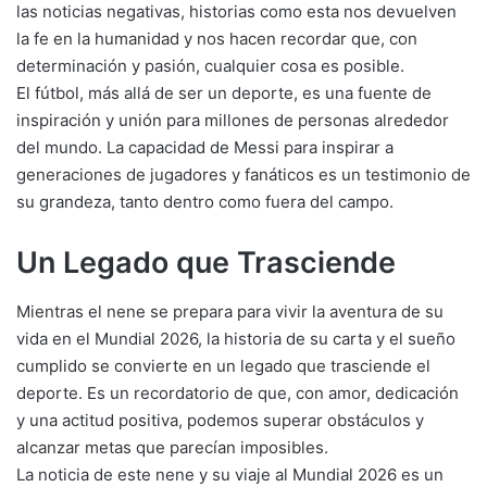
las noticias negativas, historias como esta nos devuelven
la fe en la humanidad y nos hacen recordar que, con
determinación y pasión, cualquier cosa es posible.
El fútbol, más allá de ser un deporte, es una fuente de
inspiración y unión para millones de personas alrededor
del mundo. La capacidad de Messi para inspirar a
generaciones de jugadores y fanáticos es un testimonio de
su grandeza, tanto dentro como fuera del campo.
Un Legado que Trasciende
Mientras el nene se prepara para vivir la aventura de su
vida en el Mundial 2026, la historia de su carta y el sueño
cumplido se convierte en un legado que trasciende el
deporte. Es un recordatorio de que, con amor, dedicación
y una actitud positiva, podemos superar obstáculos y
alcanzar metas que parecían imposibles.
La noticia de este nene y su viaje al Mundial 2026 es un