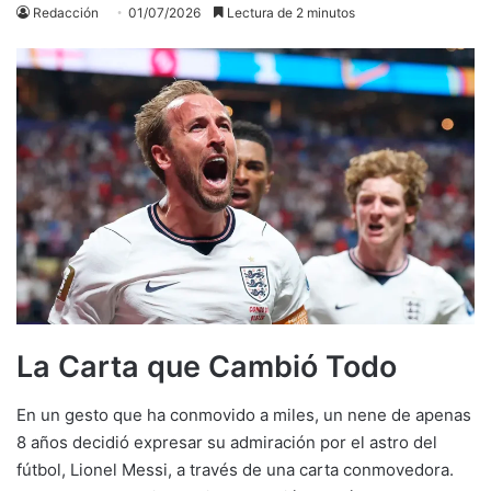
Redacción
01/07/2026
Lectura de 2 minutos
La Carta que Cambió Todo
En un gesto que ha conmovido a miles, un nene de apenas
8 años decidió expresar su admiración por el astro del
fútbol, Lionel Messi, a través de una carta conmovedora.