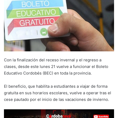
Con la finalización del receso invernal y el regreso a
clases, desde este lunes 21 vuelve a funcionar el Boleto
Educativo Cordobés (BEC) en toda la provincia.
El beneficio, que habilita a estudiantes a viajar de forma
gratuita en sus horarios escolares, vuelve a operar tras el
cese pautado por el inicio de las vacaciones de invierno.