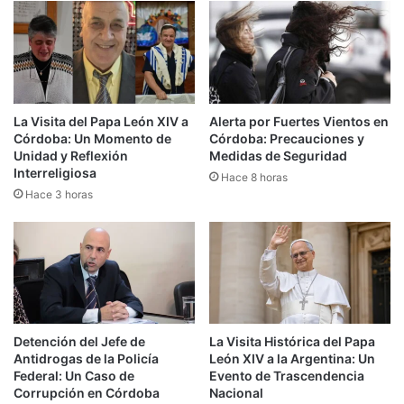
La Visita del Papa León XIV a
Alerta por Fuertes Vientos en
Córdoba: Un Momento de
Córdoba: Precauciones y
Unidad y Reflexión
Medidas de Seguridad
Interreligiosa
Hace 8 horas
Hace 3 horas
Detención del Jefe de
La Visita Histórica del Papa
Antidrogas de la Policía
León XIV a la Argentina: Un
Federal: Un Caso de
Evento de Trascendencia
Corrupción en Córdoba
Nacional