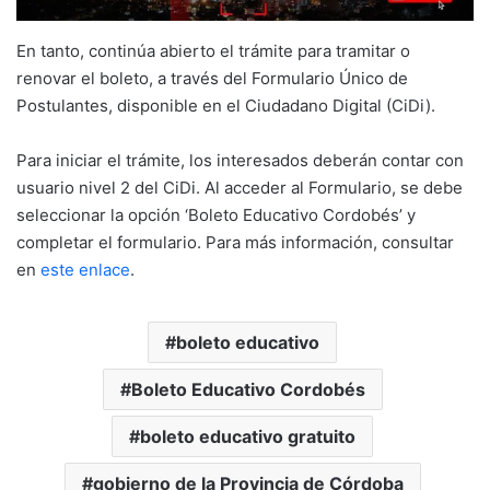
En tanto, continúa abierto el trámite para tramitar o
renovar el boleto, a través del Formulario Único de
Postulantes, disponible en el Ciudadano Digital (CiDi).
Para iniciar el trámite, los interesados deberán contar con
usuario nivel 2 del CiDi. Al acceder al Formulario, se debe
seleccionar la opción ‘Boleto Educativo Cordobés’ y
completar el formulario. Para más información, consultar
en
este enlace
.
boleto educativo
Boleto Educativo Cordobés
boleto educativo gratuito
gobierno de la Provincia de Córdoba