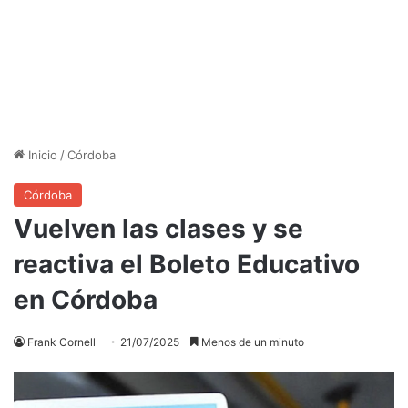
Inicio
/
Córdoba
Córdoba
Vuelven las clases y se
reactiva el Boleto Educativo
en Córdoba
Frank Cornell
21/07/2025
Menos de un minuto