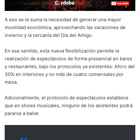
A eso se le suma la necesidad de generar una mayor
movilidad económica, aprovechando las vacaciones de
invierno y la cercanía del Día del Amigo.
En ese sentido, esta nueva flexibilización permite la
realización de espectáculos de forma presencial en bares
y restaurantes, bajo los protocolos ya existentes: Aforo del
30% en interiores y no más de cuatro comensales por
mesa.
Adicionalmente, el protocolo de espectáculos establece
que en shows musicales, ninguno de los asistentes podrá
pararse a bailar.