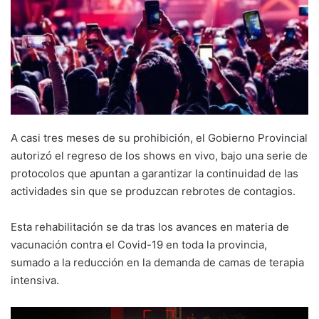
A casi tres meses de su prohibición, el Gobierno Provincial
autorizó el regreso de los shows en vivo, bajo una serie de
protocolos que apuntan a garantizar la continuidad de las
actividades sin que se produzcan rebrotes de contagios.
Esta rehabilitación se da tras los avances en materia de
vacunación contra el Covid-19 en toda la provincia,
sumado a la reducción en la demanda de camas de terapia
intensiva.