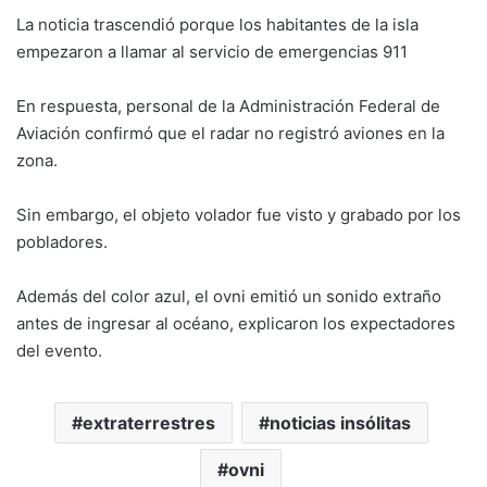
La noticia trascendió porque los habitantes de la isla
empezaron a llamar al servicio de emergencias 911
En respuesta, personal de la Administración Federal de
Aviación confirmó que el radar no registró aviones en la
zona.
Sin embargo, el objeto volador fue visto y grabado por los
pobladores.
Además del color azul, el ovni emitió un sonido extraño
antes de ingresar al océano, explicaron los expectadores
del evento.
extraterrestres
noticias insólitas
ovni