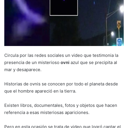
Circula por las redes sociales un video que testimonia la
presencia de un misterioso
ovni
azul que se precipita al
mar y desaparece.
Historias de ovnis se conocen por todo el planeta desde
que el hombre apareció en la tierra.
Existen libros, documentales, fotos y objetos que hacen
referencia a esas misteriosas apariciones.
Pero en esta ocasión se trata de video que logró captar el