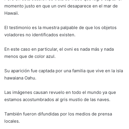
momento justo en que un ovni desaparece en el mar de
Hawaii.
El testimonio es la muestra palpable de que los objetos
voladores no identificados existen.
En este caso en particular, el ovni es nada más y nada
menos que de color azul.
Su aparición fue captada por una familia que vive en la isla
hawaiana Oahu.
Las imágenes causan revuelo en todo el mundo ya que
estamos acostumbrados al gris mustio de las naves.
También fueron difundidas por los medios de prensa
locales.