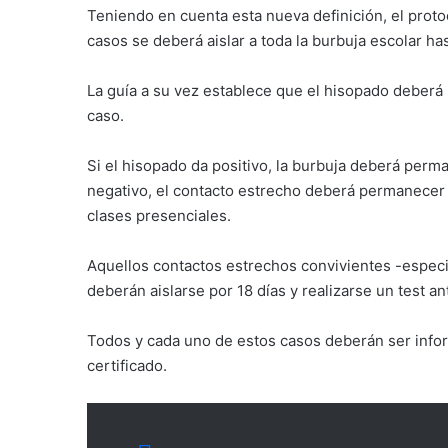
Teniendo en cuenta esta nueva definición, el proto
casos se deberá aislar a toda la burbuja escolar ha
La guía a su vez establece que el hisopado deberá 
caso.
Si el hisopado da positivo, la burbuja deberá perm
negativo, el contacto estrecho deberá permanecer a
clases presenciales.
Aquellos contactos estrechos convivientes -especif
deberán aislarse por 18 días y realizarse un test an
Todos y cada uno de estos casos deberán ser infor
certificado.