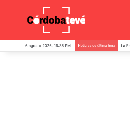
6 agosto 2026, 16:35 PM
Noticias de última hora
La F