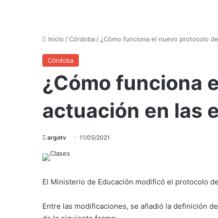
Inicio
/
Córdoba
/
¿Cómo funciona el nuevo protocolo de
Córdoba
¿Cómo funciona e
actuación en las 
argotv
11/05/2021
El Ministerio de Educación modificó el protocolo d
Entre las modificaciones, se añadió la definición d