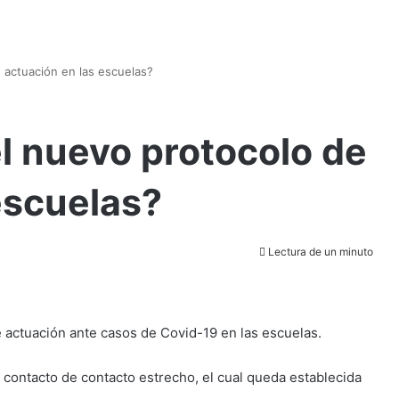
 actuación en las escuelas?
l nuevo protocolo de
escuelas?
Lectura de un minuto
e actuación ante casos de Covid-19 en las escuelas.
e contacto de contacto estrecho, el cual queda establecida