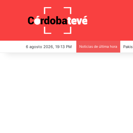
6 agosto 2026, 19:13 PM
Noticias de última hora
Pakis