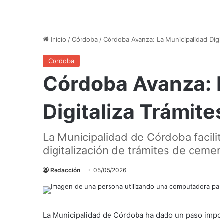
Inicio
/
Córdoba
/
Córdoba Avanza: La Municipalidad Dig
Córdoba
Córdoba Avanza: 
Digitaliza Trámit
La Municipalidad de Córdoba facilit
digitalización de trámites de ceme
Redacción
05/05/2026
La Municipalidad de Córdoba ha dado un paso impor