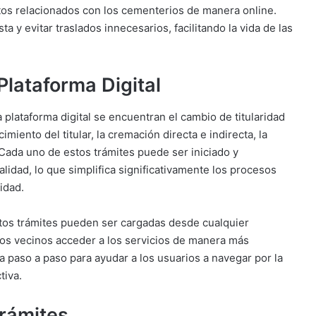
ntos relacionados con los cementerios de manera online.
ta y evitar traslados innecesarios, facilitando la vida de las
Plataforma Digital
a plataforma digital se encuentran el cambio de titularidad
miento del titular, la cremación directa e indirecta, la
 Cada uno de estos trámites puede ser iniciado y
lidad, lo que simplifica significativamente los procesos
idad.
tos trámites pueden ser cargadas desde cualquier
los vecinos acceder a los servicios de manera más
 paso a paso para ayudar a los usuarios a navegar por la
tiva.
Trámites