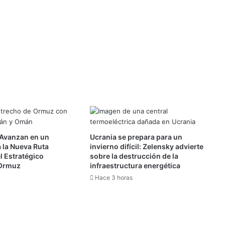
 Avanzan en un
Ucrania se prepara para un
 la Nueva Ruta
invierno difícil: Zelensky advierte
l Estratégico
sobre la destrucción de la
 Ormuz
infraestructura energética
Hace 3 horas