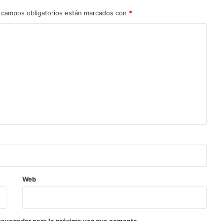
 campos obligatorios están marcados con
*
Web