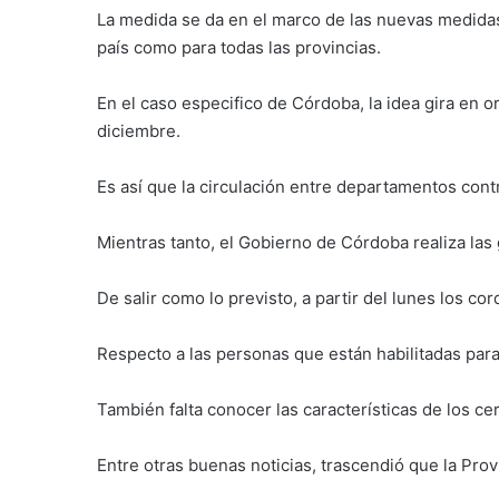
La medida se da en el marco de las nuevas medida
país como para todas las provincias.
En el caso especifico de Córdoba, la idea gira en o
diciembre.
Es así que la circulación entre departamentos cont
Mientras tanto, el Gobierno de Córdoba realiza las
De salir como lo previsto, a partir del lunes los c
Respecto a las personas que están habilitadas para 
También falta conocer las características de los cer
Entre otras buenas noticias, trascendió que la Provi