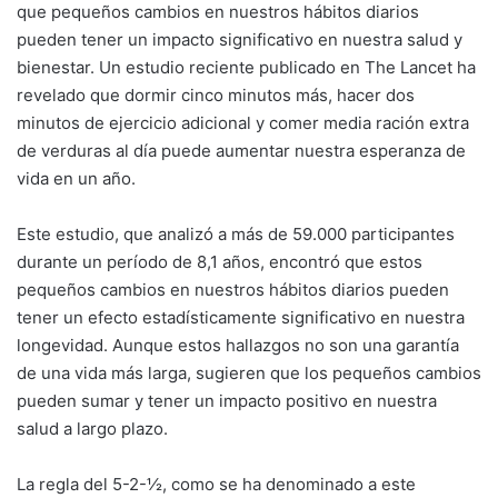
que pequeños cambios en nuestros hábitos diarios
pueden tener un impacto significativo en nuestra salud y
bienestar. Un estudio reciente publicado en The Lancet ha
revelado que dormir cinco minutos más, hacer dos
minutos de ejercicio adicional y comer media ración extra
de verduras al día puede aumentar nuestra esperanza de
vida en un año.
Este estudio, que analizó a más de 59.000 participantes
durante un período de 8,1 años, encontró que estos
pequeños cambios en nuestros hábitos diarios pueden
tener un efecto estadísticamente significativo en nuestra
longevidad. Aunque estos hallazgos no son una garantía
de una vida más larga, sugieren que los pequeños cambios
pueden sumar y tener un impacto positivo en nuestra
salud a largo plazo.
La regla del 5-2-½, como se ha denominado a este