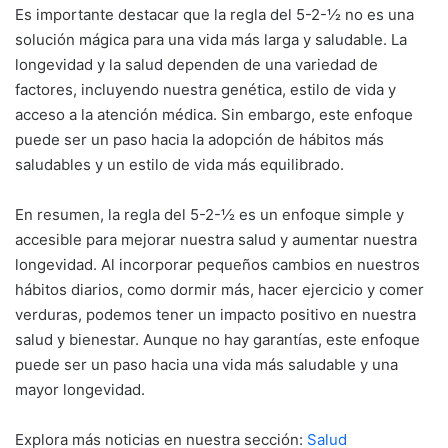
Es importante destacar que la regla del 5-2-½ no es una
solución mágica para una vida más larga y saludable. La
longevidad y la salud dependen de una variedad de
factores, incluyendo nuestra genética, estilo de vida y
acceso a la atención médica. Sin embargo, este enfoque
puede ser un paso hacia la adopción de hábitos más
saludables y un estilo de vida más equilibrado.
En resumen, la regla del 5-2-½ es un enfoque simple y
accesible para mejorar nuestra salud y aumentar nuestra
longevidad. Al incorporar pequeños cambios en nuestros
hábitos diarios, como dormir más, hacer ejercicio y comer
verduras, podemos tener un impacto positivo en nuestra
salud y bienestar. Aunque no hay garantías, este enfoque
puede ser un paso hacia una vida más saludable y una
mayor longevidad.
Explora más noticias en nuestra sección:
Salud