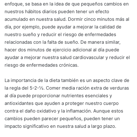
enfoque, se basa en la idea de que pequeños cambios en
nuestros hábitos diarios pueden tener un efecto
acumulado en nuestra salud. Dormir cinco minutos más al
día, por ejemplo, puede ayudar a mejorar la calidad de
nuestro sueño y reducir el riesgo de enfermedades
relacionadas con la falta de sueño. De manera similar,
hacer dos minutos de ejercicio adicional al día puede
ayudar a mejorar nuestra salud cardiovascular y reducir el
riesgo de enfermedades crónicas.
La importancia de la dieta también es un aspecto clave de
la regla del 5-2-½. Comer media ración extra de verduras
al día puede proporcionar nutrientes esenciales y
antioxidantes que ayuden a proteger nuestro cuerpo
contra el daño oxidativo y la inflamación. Aunque estos
cambios pueden parecer pequeños, pueden tener un
impacto significativo en nuestra salud a largo plazo.