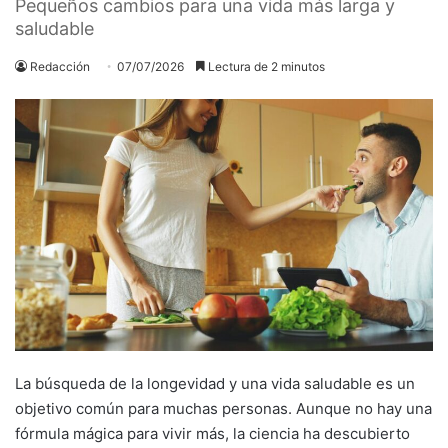
Pequeños cambios para una vida más larga y
saludable
Redacción
07/07/2026
Lectura de 2 minutos
La búsqueda de la longevidad y una vida saludable es un
objetivo común para muchas personas. Aunque no hay una
fórmula mágica para vivir más, la ciencia ha descubierto