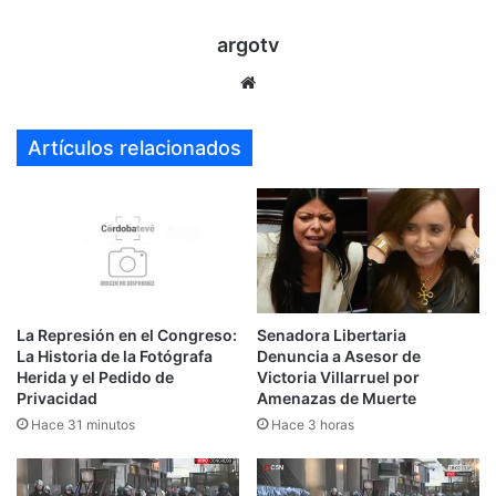
argotv
Sitio
web
Artículos relacionados
La Represión en el Congreso:
Senadora Libertaria
La Historia de la Fotógrafa
Denuncia a Asesor de
Herida y el Pedido de
Victoria Villarruel por
Privacidad
Amenazas de Muerte
Hace 31 minutos
Hace 3 horas