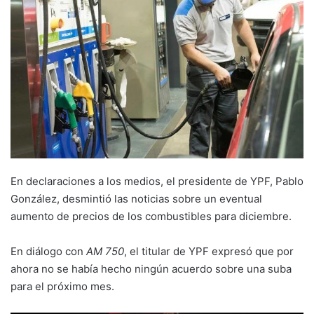
En declaraciones a los medios, el presidente de YPF, Pablo
González, desmintió las noticias sobre un eventual
aumento de precios de los combustibles para diciembre.
En diálogo con
AM 750
, el titular de YPF expresó que por
ahora no se había hecho ningún acuerdo sobre una suba
para el próximo mes.