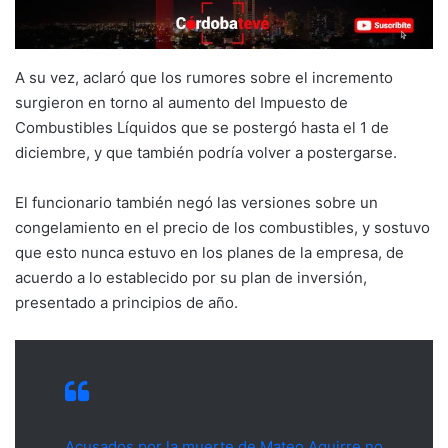
A su vez, aclaró que los rumores sobre el incremento
surgieron en torno al aumento del Impuesto de
Combustibles Líquidos que se postergó hasta el 1 de
diciembre, y que también podría volver a postergarse.
El funcionario también negó las versiones sobre un
congelamiento en el precio de los combustibles, y sostuvo
que esto nunca estuvo en los planes de la empresa, de
acuerdo a lo establecido por su plan de inversión,
presentado a principios de año.
Acusados por la muerte de Mateo Aguirre no