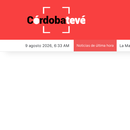
9 agosto 2026, 6:33 AM
Noticias de última hora
La Mar