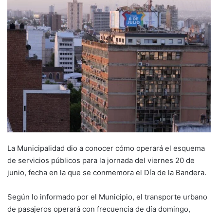
La Municipalidad dio a conocer cómo operará el esquema
de servicios públicos para la jornada del viernes 20 de
junio, fecha en la que se conmemora el Día de la Bandera.
Según lo informado por el Municipio, el transporte urbano
de pasajeros operará con frecuencia de día domingo,