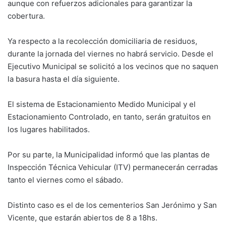
aunque con refuerzos adicionales para garantizar la
cobertura.
Ya respecto a la recolección domiciliaria de residuos,
durante la jornada del viernes no habrá servicio. Desde el
Ejecutivo Municipal se solicitó a los vecinos que no saquen
la basura hasta el día siguiente.
El sistema de Estacionamiento Medido Municipal y el
Estacionamiento Controlado, en tanto, serán gratuitos en
los lugares habilitados.
Por su parte, la Municipalidad informó que las plantas de
Inspección Técnica Vehicular (ITV) permanecerán cerradas
tanto el viernes como el sábado.
Distinto caso es el de los cementerios San Jerónimo y San
Vicente, que estarán abiertos de 8 a 18hs.