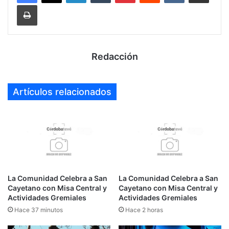
Imprimir
Redacción
Artículos relacionados
La Comunidad Celebra a San
La Comunidad Celebra a San
Cayetano con Misa Central y
Cayetano con Misa Central y
Actividades Gremiales
Actividades Gremiales
Hace 37 minutos
Hace 2 horas