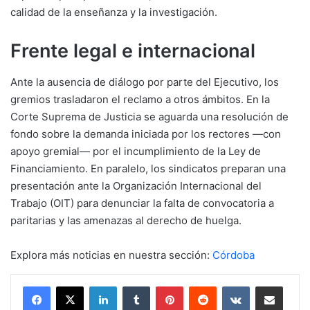
calidad de la enseñanza y la investigación.
Frente legal e internacional
Ante la ausencia de diálogo por parte del Ejecutivo, los
gremios trasladaron el reclamo a otros ámbitos. En la
Corte Suprema de Justicia se aguarda una resolución de
fondo sobre la demanda iniciada por los rectores —con
apoyo gremial— por el incumplimiento de la Ley de
Financiamiento. En paralelo, los sindicatos preparan una
presentación ante la Organización Internacional del
Trabajo (OIT) para denunciar la falta de convocatoria a
paritarias y las amenazas al derecho de huelga.
Explora más noticias en nuestra sección:
Córdoba
LinkedIn
Tumblr
Pinterest
Reddit
VKontakte
Compartir por mail