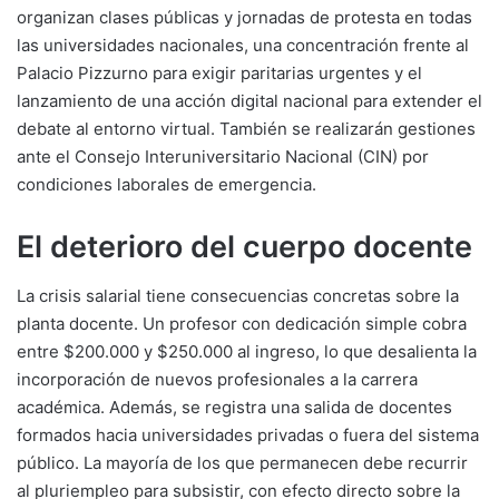
organizan clases públicas y jornadas de protesta en todas
las universidades nacionales, una concentración frente al
Palacio Pizzurno para exigir paritarias urgentes y el
lanzamiento de una acción digital nacional para extender el
debate al entorno virtual. También se realizarán gestiones
ante el Consejo Interuniversitario Nacional (CIN) por
condiciones laborales de emergencia.
El deterioro del cuerpo docente
La crisis salarial tiene consecuencias concretas sobre la
planta docente. Un profesor con dedicación simple cobra
entre $200.000 y $250.000 al ingreso, lo que desalienta la
incorporación de nuevos profesionales a la carrera
académica. Además, se registra una salida de docentes
formados hacia universidades privadas o fuera del sistema
público. La mayoría de los que permanecen debe recurrir
al pluriempleo para subsistir, con efecto directo sobre la