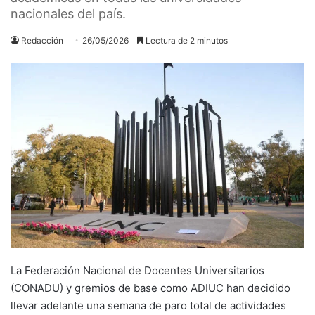
nacionales del país.
Redacción
26/05/2026
Lectura de 2 minutos
La Federación Nacional de Docentes Universitarios
(CONADU) y gremios de base como ADIUC han decidido
llevar adelante una semana de paro total de actividades