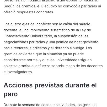
personas, no modificó la postura del Gobierno Nacional.
Según los gremios, el Ejecutivo no convocó a paritarias ni
ofreció respuestas concretas.
Los cuatro ejes del conflicto son la caída del salario
docente, el incumplimiento sistemático de la Ley de
Financiamiento Universitario, la suspensión de las
negociaciones paritarias y una política de hostigamiento
hacia rectores, sindicatos y el derecho a huelga. Los
gremios advierten que la situación ya no puede
considerarse normal y que las universidades siguen
abiertas gracias al esfuerzo sobrehumano de los docentes
e investigadores.
Acciones previstas durante el
paro
Durante la semana de cese de actividades, los gremios