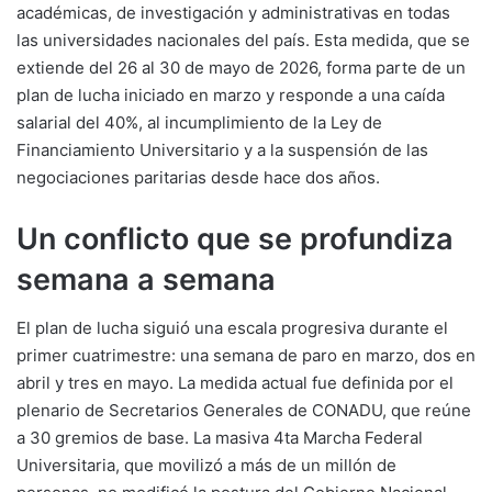
académicas, de investigación y administrativas en todas
las universidades nacionales del país. Esta medida, que se
extiende del 26 al 30 de mayo de 2026, forma parte de un
plan de lucha iniciado en marzo y responde a una caída
salarial del 40%, al incumplimiento de la Ley de
Financiamiento Universitario y a la suspensión de las
negociaciones paritarias desde hace dos años.
Un conflicto que se profundiza
semana a semana
El plan de lucha siguió una escala progresiva durante el
primer cuatrimestre: una semana de paro en marzo, dos en
abril y tres en mayo. La medida actual fue definida por el
plenario de Secretarios Generales de CONADU, que reúne
a 30 gremios de base. La masiva 4ta Marcha Federal
Universitaria, que movilizó a más de un millón de