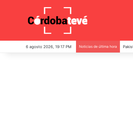
6 agosto 2026, 19:17 PM
Noticias de última hora
Descu