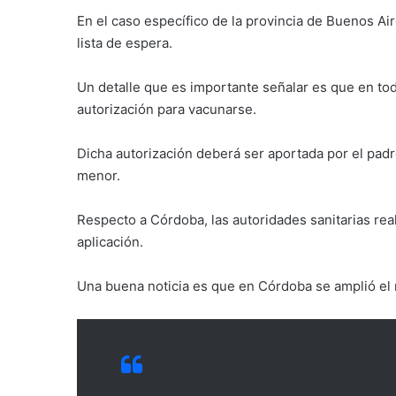
En el caso específico de la provincia de Buenos Ai
lista de espera.
Un detalle que es importante señalar es que en to
autorización para vacunarse.
Dicha autorización deberá ser aportada por el padr
menor.
Respecto a Córdoba, las autoridades sanitarias real
aplicación.
Una buena noticia es que en Córdoba se amplió el