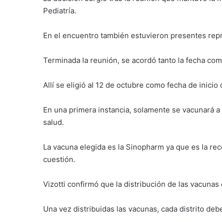
Pediatría.
En el encuentro también estuvieron presentes rep
Terminada la reunión, se acordó tanto la fecha como
Allí se eligió al 12 de octubre como fecha de inici
En una primera instancia, solamente se vacunará 
salud.
La vacuna elegida es la Sinopharm ya que es la r
cuestión.
Vizotti confirmó que la distribución de las vacunas
Una vez distribuidas las vacunas, cada distrito debe