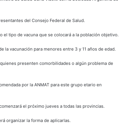
resentantes del Consejo Federal de Salud.
 el tipo de vacuna que se colocará a la población objetivo.
o de la vacunación para menores entre 3 y 11 años de edad.
a quienes presenten comorbilidades o algún problema de
ecomendada por la ANMAT para este grupo etario en
 comenzará el próximo jueves a todas las provincias.
rá organizar la forma de aplicarlas.