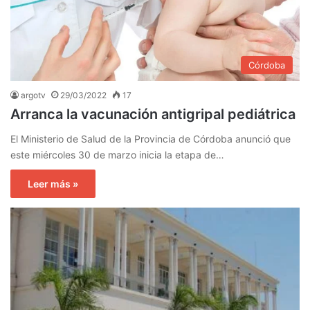
Córdoba
argotv
29/03/2022
17
Arranca la vacunación antigripal pediátrica
El Ministerio de Salud de la Provincia de Córdoba anunció que
este miércoles 30 de marzo inicia la etapa de…
Leer más »