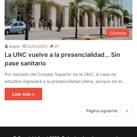
Córdoba
argotv
03/02/2022
37
La UNC vuelve a la presencialidad… Sin
pase sanitario
Por decisión del Consejo Superior de la UNC, la casa de
estudios regresará a la presencialidad plena, aunque sin el…
Leer más »
Página siguiente