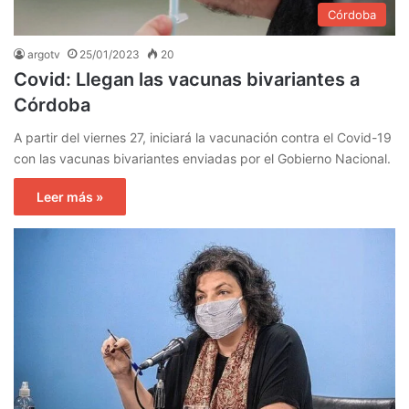
Córdoba
argotv
25/01/2023
20
Covid: Llegan las vacunas bivariantes a
Córdoba
A partir del viernes 27, iniciará la vacunación contra el Covid-19
con las vacunas bivariantes enviadas por el Gobierno Nacional.
Leer más »