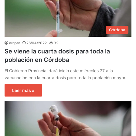
Córdoba
argotv
26/04/2022
32
Se viene la cuarta dosis para toda la
población en Córdoba
El Gobierno Provincial dará inicio este miércoles 27 a la
vacunación con la cuarta dosis para toda la población mayor…
Leer más »