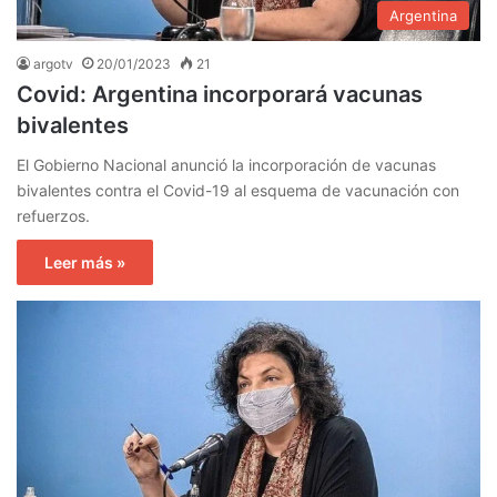
Argentina
argotv
20/01/2023
21
Covid: Argentina incorporará vacunas
bivalentes
El Gobierno Nacional anunció la incorporación de vacunas
bivalentes contra el Covid-19 al esquema de vacunación con
refuerzos.
Leer más »