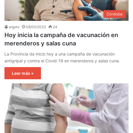
Córdoba
argotv
08/05/2023
24
Hoy inicia la campaña de vacunación en
merenderos y salas cuna
La Provincia da inicio hoy a una campaña de vacunación
antigripal y contra el Covid-19 en merenderos y salas cuna.
Leer más »