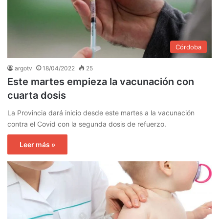
Córdoba
argotv
18/04/2022
25
Este martes empieza la vacunación con
cuarta dosis
La Provincia dará inicio desde este martes a la vacunación
contra el Covid con la segunda dosis de refuerzo.
Leer más »