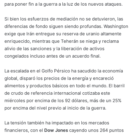
para poner fin a la guerra a la luz de los nuevos ataques.
Si bien los esfuerzos de mediación no se detuvieron, las
diferencias de fondo siguen siendo profundas. Washington
exige que Irán entregue su reserva de uranio altamente
enriquecido, mientras que Teherán se niega y reclama
alivio de las sanciones y la liberación de activos
congelados incluso antes de un acuerdo final.
La escalada en el Golfo Pérsico ha sacudido la economía
global, disparó los precios de la energía y encareció
alimentos y productos básicos en todo el mundo. El barril
de crudo de referencia internacional cotizaba este
miércoles por encima de los 92 dólares, más de un 25%
por encima del nivel previo al inicio de la guerra.
La tensión también ha impactado en los mercados
financieros, con el
Dow Jones
cayendo unos 264 puntos