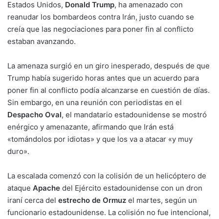
Estados Unidos,
Donald Trump
, ha amenazado con
reanudar los bombardeos contra Irán, justo cuando se
creía que las negociaciones para poner fin al conflicto
estaban avanzando.
La amenaza surgió en un giro inesperado, después de que
Trump había sugerido horas antes que un acuerdo para
poner fin al conflicto podía alcanzarse en cuestión de días.
Sin embargo, en una reunión con periodistas en el
Despacho Oval
, el mandatario estadounidense se mostró
enérgico y amenazante, afirmando que Irán está
«tomándolos por idiotas» y que los va a atacar «y muy
duro».
La escalada comenzó con la colisión de un helicóptero de
ataque
Apache
del Ejército estadounidense con un dron
iraní cerca del
estrecho de Ormuz
el martes, según un
funcionario estadounidense. La colisión no fue intencional,