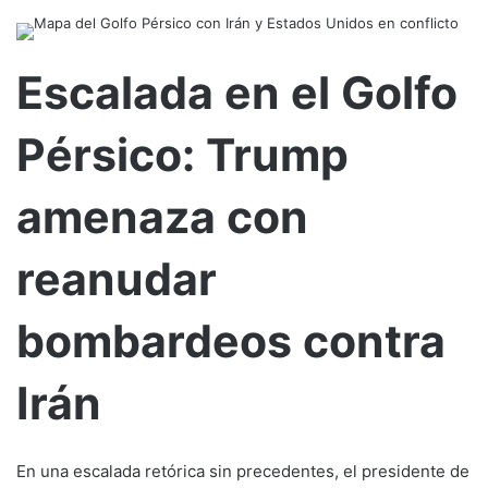
Escalada en el Golfo
Pérsico: Trump
amenaza con
reanudar
bombardeos contra
Irán
En una escalada retórica sin precedentes, el presidente de