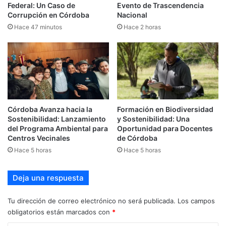
Federal: Un Caso de
Evento de Trascendencia
Corrupción en Córdoba
Nacional
Hace 47 minutos
Hace 2 horas
Córdoba Avanza hacia la
Formación en Biodiversidad
Sostenibilidad: Lanzamiento
y Sostenibilidad: Una
del Programa Ambiental para
Oportunidad para Docentes
Centros Vecinales
de Córdoba
Hace 5 horas
Hace 5 horas
Deja una respuesta
Tu dirección de correo electrónico no será publicada.
Los campos
obligatorios están marcados con
*