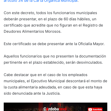
artículo 34 de la Carta Orgánica Municipal
.
Con este decreto, todos los funcionarios municipales
deberán presentar, en el plazo de 60 días hábiles, un
certificado que acredite que no figuran en el Registro de
Deudores Alimentarios Morosos.
Este certificado se debe presentar ante la Oficialía Mayor.
Aquellos funcionarios que no presenten la documentación
pertinente en el plazo establecido, serán desvinculados.
Cabe destacar que en el caso de los empleados
municipales, el Ejecutivo Municipal descontará el monto de
la cuota alimentaria adeudada, en caso de que esta haya
sido denunciada ante la Justicia.