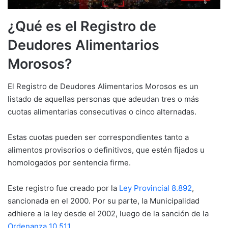
¿Qué es el Registro de
Deudores Alimentarios
Morosos?
El Registro de Deudores Alimentarios Morosos es un
listado de aquellas personas que adeudan tres o más
cuotas alimentarias consecutivas o cinco alternadas.
Estas cuotas pueden ser correspondientes tanto a
alimentos provisorios o definitivos, que estén fijados u
homologados por sentencia firme.
Este registro fue creado por la
Ley Provincial 8.892
,
sancionada en el 2000. Por su parte, la Municipalidad
adhiere a la ley desde el 2002, luego de la sanción de la
Ordenanza 10.511
.