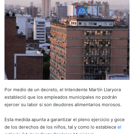
Por medio de un decreto, el Intendente Martín Llaryora
estableció que los empleados municipales no podrán
ejercer su labor si son deudores alimentarios morosos.
Esta medida apunta a garantizar el pleno ejercicio y goce
de los derechos de los niños, tal y como lo establece
el