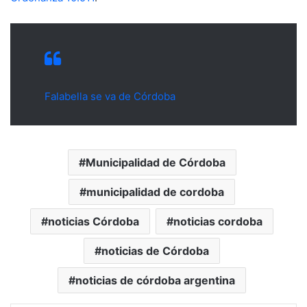
Falabella se va de Córdoba
Municipalidad de Córdoba
municipalidad de cordoba
noticias Córdoba
noticias cordoba
noticias de Córdoba
noticias de córdoba argentina