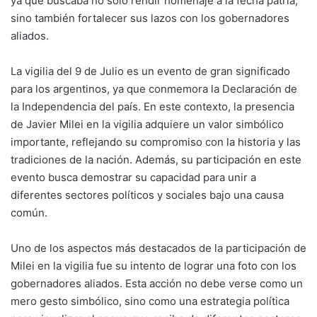
ya que buscaba no solo rendir homenaje a la fecha patria,
sino también fortalecer sus lazos con los gobernadores
aliados.
La vigilia del 9 de Julio es un evento de gran significado
para los argentinos, ya que conmemora la Declaración de
la Independencia del país. En este contexto, la presencia
de Javier Milei en la vigilia adquiere un valor simbólico
importante, reflejando su compromiso con la historia y las
tradiciones de la nación. Además, su participación en este
evento busca demostrar su capacidad para unir a
diferentes sectores políticos y sociales bajo una causa
común.
Uno de los aspectos más destacados de la participación de
Milei en la vigilia fue su intento de lograr una foto con los
gobernadores aliados. Esta acción no debe verse como un
mero gesto simbólico, sino como una estrategia política