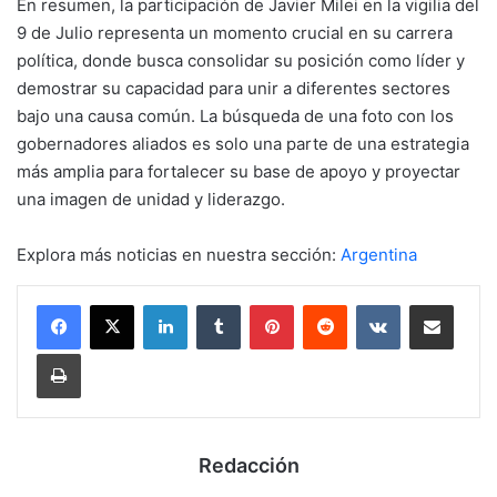
En resumen, la participación de Javier Milei en la vigilia del
9 de Julio representa un momento crucial en su carrera
política, donde busca consolidar su posición como líder y
demostrar su capacidad para unir a diferentes sectores
bajo una causa común. La búsqueda de una foto con los
gobernadores aliados es solo una parte de una estrategia
más amplia para fortalecer su base de apoyo y proyectar
una imagen de unidad y liderazgo.
Explora más noticias en nuestra sección:
Argentina
LinkedIn
Tumblr
Pinterest
Reddit
VKontakte
Compartir por mail
Imprimir
Redacción