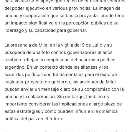
para visualizar el apoyo que recibe de diferentes sectores
del poder ejecutivo en various provincias. La imagen de
unidad y cooperación que se busca proyectar puede tener
un impacto significativo en la percepción pública de su
liderazgo y su capacidad para gobernar.
La presencia de Milei en la vigilia del 9 de Julio y su
búsqueda de una foto con los gobernadores aliados
también reflejan la complejidad del panorama político
argentino. En un contexto donde las alianzas y los
acuerdos políticos son fundamentales para el éxito de
cualquier proyecto de gobierno, las acciones de Milei
buscan enviar un mensaje claro de su compromiso con la
unidad y la colaboración. Sin embargo, también es
importante considerar las implicaciones a largo plazo de
estas estrategias y cómo pueden influir en la dinámica
política del país en el futuro.