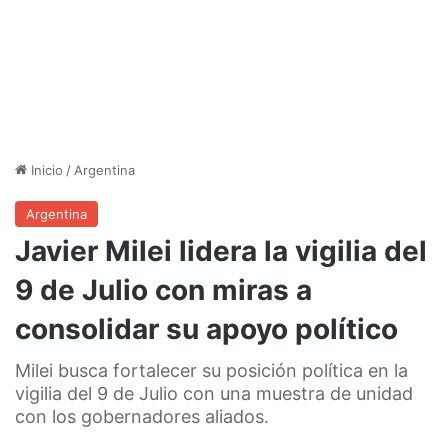
Inicio
/
Argentina
Argentina
Javier Milei lidera la vigilia del
9 de Julio con miras a
consolidar su apoyo político
Milei busca fortalecer su posición política en la
vigilia del 9 de Julio con una muestra de unidad
con los gobernadores aliados.