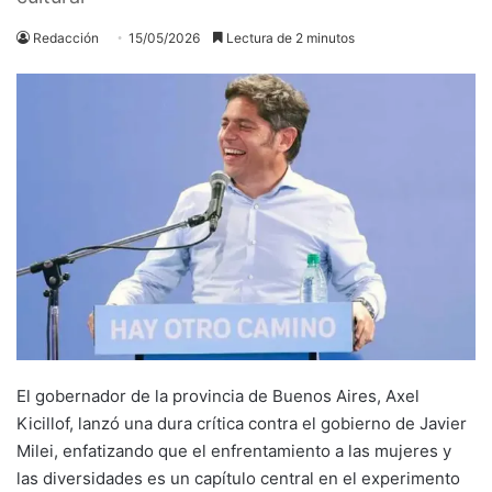
Redacción
15/05/2026
Lectura de 2 minutos
El gobernador de la provincia de Buenos Aires, Axel
Kicillof, lanzó una dura crítica contra el gobierno de Javier
Milei, enfatizando que el enfrentamiento a las mujeres y
las diversidades es un capítulo central en el experimento