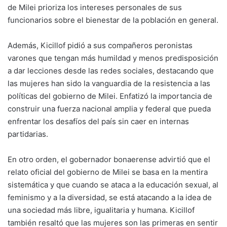
de Milei prioriza los intereses personales de sus
funcionarios sobre el bienestar de la población en general.
Además, Kicillof pidió a sus compañeros peronistas
varones que tengan más humildad y menos predisposición
a dar lecciones desde las redes sociales, destacando que
las mujeres han sido la vanguardia de la resistencia a las
políticas del gobierno de Milei. Enfatizó la importancia de
construir una fuerza nacional amplia y federal que pueda
enfrentar los desafíos del país sin caer en internas
partidarias.
En otro orden, el gobernador bonaerense advirtió que el
relato oficial del gobierno de Milei se basa en la mentira
sistemática y que cuando se ataca a la educación sexual, al
feminismo y a la diversidad, se está atacando a la idea de
una sociedad más libre, igualitaria y humana. Kicillof
también resaltó que las mujeres son las primeras en sentir