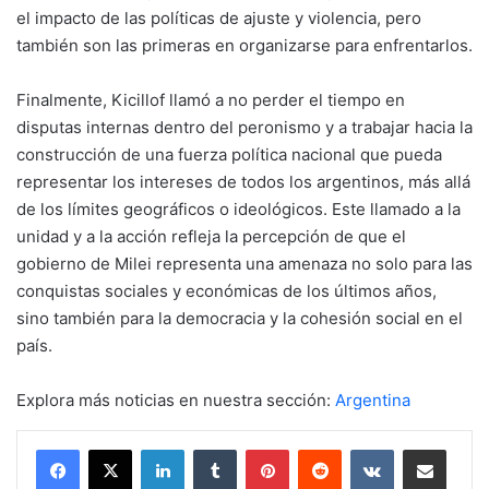
el impacto de las políticas de ajuste y violencia, pero
también son las primeras en organizarse para enfrentarlos.
Finalmente, Kicillof llamó a no perder el tiempo en
disputas internas dentro del peronismo y a trabajar hacia la
construcción de una fuerza política nacional que pueda
representar los intereses de todos los argentinos, más allá
de los límites geográficos o ideológicos. Este llamado a la
unidad y a la acción refleja la percepción de que el
gobierno de Milei representa una amenaza no solo para las
conquistas sociales y económicas de los últimos años,
sino también para la democracia y la cohesión social en el
país.
Explora más noticias en nuestra sección:
Argentina
LinkedIn
Tumblr
Pinterest
Reddit
VKontakte
Compartir por mail