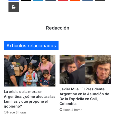
Imprimir
Redacción
Artículos relacionados
Javier Milei: El Presidente
La crisis de la mora en
Argentino en la Asunción de
Argentina: ¿cómo afecta a las
De la Espriella en Cali,
familias y qué propone el
Colombia
gobierno?
Hace 4 horas
Hace 3 horas