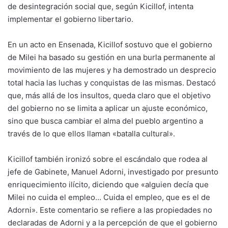
de desintegración social que, según Kicillof, intenta
implementar el gobierno libertario.
En un acto en Ensenada, Kicillof sostuvo que el gobierno
de Milei ha basado su gestión en una burla permanente al
movimiento de las mujeres y ha demostrado un desprecio
total hacia las luchas y conquistas de las mismas. Destacó
que, más allá de los insultos, queda claro que el objetivo
del gobierno no se limita a aplicar un ajuste económico,
sino que busca cambiar el alma del pueblo argentino a
través de lo que ellos llaman «batalla cultural».
Kicillof también ironizó sobre el escándalo que rodea al
jefe de Gabinete, Manuel Adorni, investigado por presunto
enriquecimiento ilícito, diciendo que «alguien decía que
Milei no cuida el empleo… Cuida el empleo, que es el de
Adorni». Este comentario se refiere a las propiedades no
declaradas de Adorni y a la percepción de que el gobierno