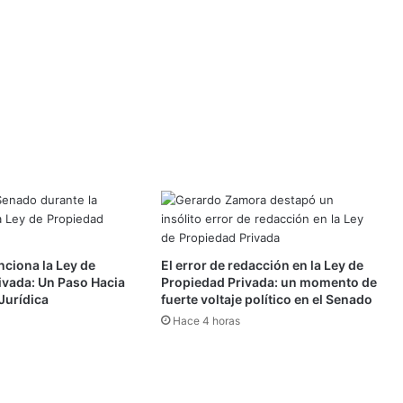
nciona la Ley de
El error de redacción en la Ley de
ivada: Un Paso Hacia
Propiedad Privada: un momento de
Jurídica
fuerte voltaje político en el Senado
Hace 4 horas