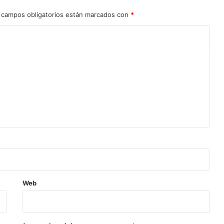
 campos obligatorios están marcados con
*
Web