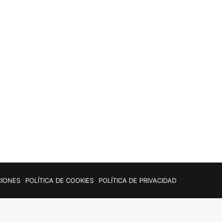
CIONES
POLÍTICA DE COOKIES
POLÍTICA DE PRIVACIDAD