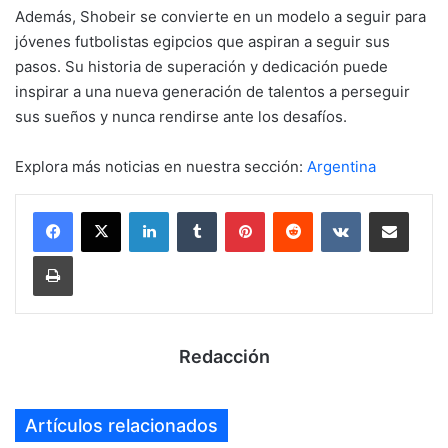
Además, Shobeir se convierte en un modelo a seguir para
jóvenes futbolistas egipcios que aspiran a seguir sus
pasos. Su historia de superación y dedicación puede
inspirar a una nueva generación de talentos a perseguir
sus sueños y nunca rendirse ante los desafíos.
Explora más noticias en nuestra sección:
Argentina
LinkedIn
Tumblr
Pinterest
Reddit
VKontakte
Compartir por mail
Imprimir
Redacción
Artículos relacionados