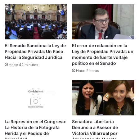
El Senado Sanciona la Ley de
El error de redacción en la
Propiedad Privada: Un Paso
Ley de Propiedad Privada: un
Hacia la Seguridad Jurídica
momento de fuerte voltaje
político en el Senado
Hace 42 minutos
Hace 2 horas
La Represión en el Congreso:
Senadora Libertaria
La Historia de la Fotógrafa
Denuncia a Asesor de
Herida y el Pedido de
Victoria Villarruel por