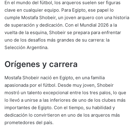
En el mundo del fútbol, los arqueros suelen ser figuras
clave en cualquier equipo. Para Egipto, ese papel lo
cumple Mostafa Shobeir, un joven arquero con una historia
de superación y dedicación. Con el Mundial 2026 a la
vuelta de la esquina, Shobeir se prepara para enfrentar
uno de los desafíos más grandes de su carrera: la
Selección Argentina.
Orígenes y carrera
Mostafa Shobeir nació en Egipto, en una familia
apasionada por el fútbol. Desde muy joven, Shobeir
mostró un talento excepcional entre los tres palos, lo que
lo llevó a unirse a las inferiores de uno de los clubes más
importantes de Egipto. Con el tiempo, su habilidad y
dedicación lo convirtieron en uno de los arqueros más
prometedores del país.