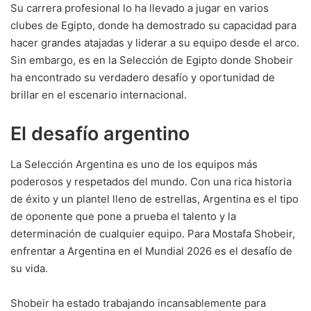
Su carrera profesional lo ha llevado a jugar en varios
clubes de Egipto, donde ha demostrado su capacidad para
hacer grandes atajadas y liderar a su equipo desde el arco.
Sin embargo, es en la Selección de Egipto donde Shobeir
ha encontrado su verdadero desafío y oportunidad de
brillar en el escenario internacional.
El desafío argentino
La Selección Argentina es uno de los equipos más
poderosos y respetados del mundo. Con una rica historia
de éxito y un plantel lleno de estrellas, Argentina es el tipo
de oponente que pone a prueba el talento y la
determinación de cualquier equipo. Para Mostafa Shobeir,
enfrentar a Argentina en el Mundial 2026 es el desafío de
su vida.
Shobeir ha estado trabajando incansablemente para