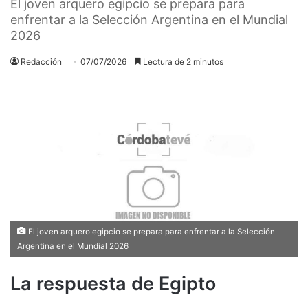
El joven arquero egipcio se prepara para
enfrentar a la Selección Argentina en el Mundial
2026
Redacción
07/07/2026
Lectura de 2 minutos
El joven arquero egipcio se prepara para enfrentar a la Selección
Argentina en el Mundial 2026
La respuesta de Egipto