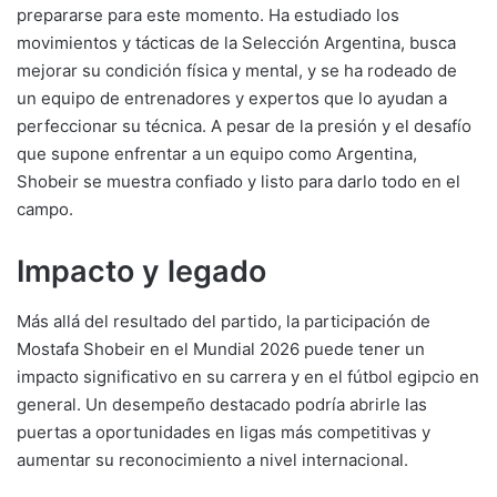
prepararse para este momento. Ha estudiado los
movimientos y tácticas de la Selección Argentina, busca
mejorar su condición física y mental, y se ha rodeado de
un equipo de entrenadores y expertos que lo ayudan a
perfeccionar su técnica. A pesar de la presión y el desafío
que supone enfrentar a un equipo como Argentina,
Shobeir se muestra confiado y listo para darlo todo en el
campo.
Impacto y legado
Más allá del resultado del partido, la participación de
Mostafa Shobeir en el Mundial 2026 puede tener un
impacto significativo en su carrera y en el fútbol egipcio en
general. Un desempeño destacado podría abrirle las
puertas a oportunidades en ligas más competitivas y
aumentar su reconocimiento a nivel internacional.