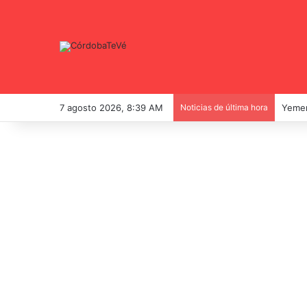
7 agosto 2026, 8:39 AM
Noticias de última hora
Yemen